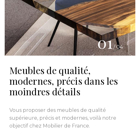
01
/ 04
Meubles de qualité,
modernes, précis dans les
moindres détails
Vous proposer des meubles de qualité
supérieure, précis et modernes, voilà notre
objectif chez Mobilier de France.