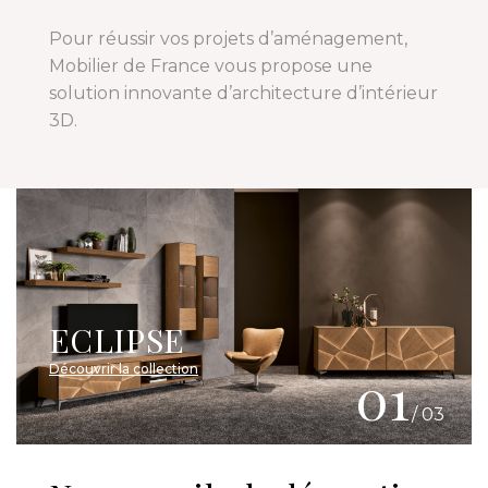
Pour réussir vos projets d’aménagement,
Mobilier de France vous propose une
solution innovante d’architecture d’intérieur
3D.
ECLIPSE
Découvrir la collection
01
/ 03