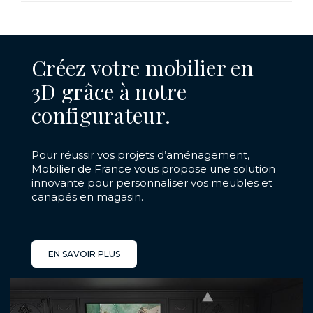
Créez votre mobilier en
3D grâce à notre
configurateur.
Pour réussir vos projets d’aménagement,
Mobilier de France vous propose une solution
innovante pour personnaliser vos meubles et
canapés en magasin.
EN SAVOIR PLUS