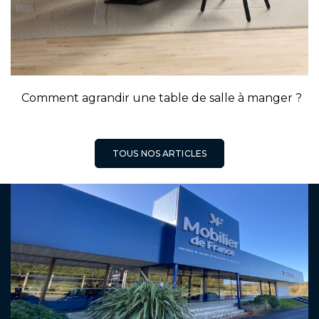
Comment agrandir une table de salle à manger ?
TOUS NOS ARTICLES