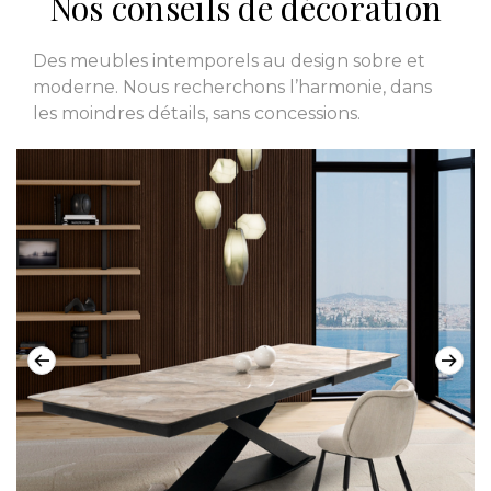
Nos conseils de décoration
Des meubles intemporels au design sobre et
moderne. Nous recherchons l’harmonie, dans
les moindres détails, sans concessions.