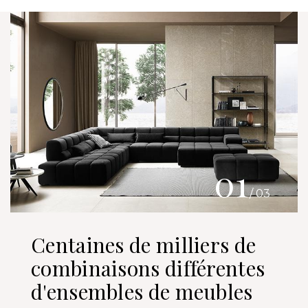
01
/ 03
Centaines de milliers de
combinaisons différentes
d'ensembles de meubles