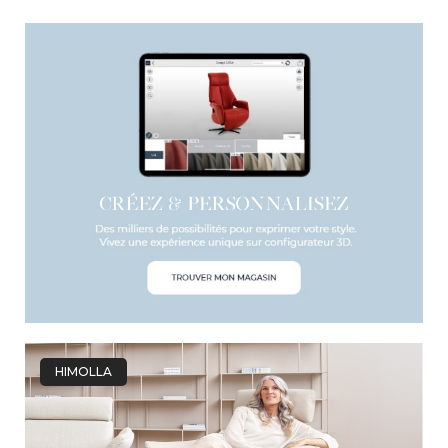
HIMOLLA