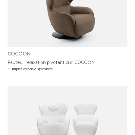
COCOON
Fauteuil relaxation pivotant cuir COCOON
Multiples coloris disponibles