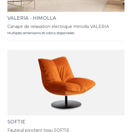
VALERIA - HIMOLLA
Canapé de relaxation électrique Himolla VALERIA
Multiples dimensions et coloris disponibles
SOFTIE
Fauteuil pivotant tissu SOFTIE