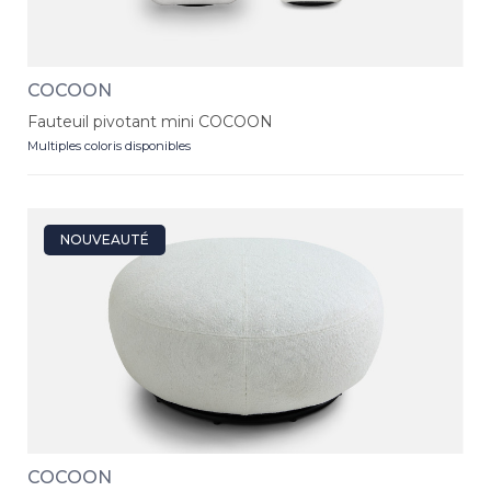
COCOON
Fauteuil pivotant mini COCOON
Multiples coloris disponibles
NOUVEAUTÉ
COCOON