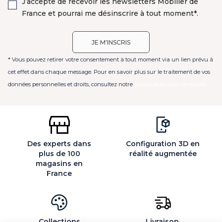
J’accepte de recevoir les newsletters Mobilier de
France et pourrai me désinscrire à tout moment*.
* Vous pouvez retirer votre consentement à tout moment via un lien prévu à
cet effet dans chaque message. Pour en savoir plus sur le traitement de vos
données personnelles et droits, consultez notre
politique de confidentialité
Des experts dans
Configuration 3D en
plus de 100
réalité augmentée
magasins en
France
Collections
Livraison,