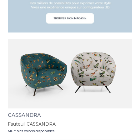
CASSANDRA
Fauteuil CASSANDRA
Multiples coloris disponibles