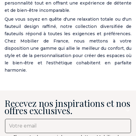
personnalité tout en offrant une expérience de détente
et de bien-être incomparable.
Que vous soyez en quête d'une relaxation totale ou d'un
fauteuil design raffiné, notre collection diversifiée de
fauteuils répond à toutes les exigences et préférences.
Chez Mobilier de France, nous mettons à votre
disposition une gamme qui allie le meilleur du confort, du
style et de la personnalisation pour créer des espaces où
le bien-être et l'esthétique cohabitent en parfaite
harmonie.
Recevez nos inspirations et nos
offres exclusives.