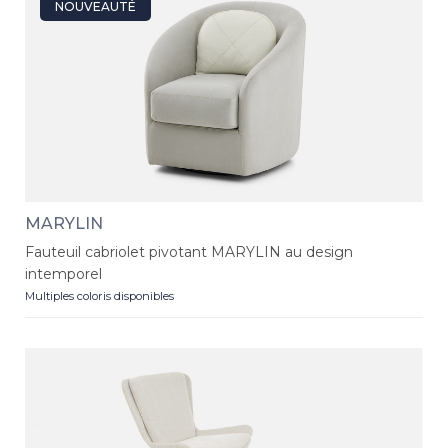
NOUVEAUTÉ
MARYLIN
Fauteuil cabriolet pivotant MARYLIN au design
intemporel
Multiples coloris disponibles