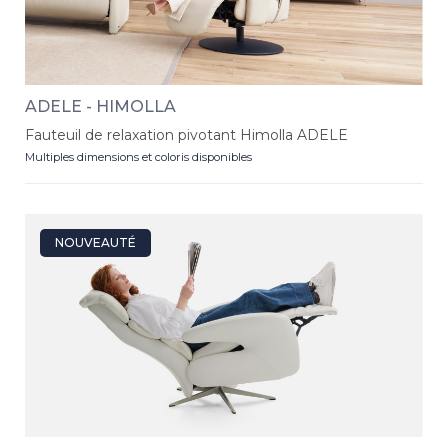
ADELE - HIMOLLA
Fauteuil de relaxation pivotant Himolla ADELE
Multiples dimensions et coloris disponibles
NOUVEAUTÉ