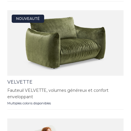
NOUVEAUTÉ
VELVETTE
Fauteuil VELVETTE, volumes généreux et confort
enveloppant
Multiples coloris disponibles