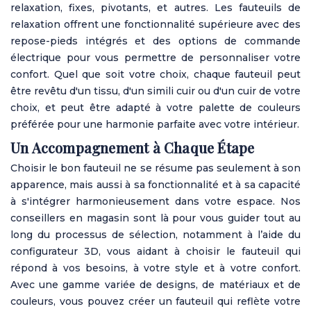
relaxation, fixes, pivotants, et autres. Les fauteuils de
relaxation offrent une fonctionnalité supérieure avec des
repose-pieds intégrés et des options de commande
électrique pour vous permettre de personnaliser votre
confort. Quel que soit votre choix, chaque fauteuil peut
être revêtu d'un tissu, d'un simili cuir ou d'un cuir de votre
choix, et peut être adapté à votre palette de couleurs
préférée pour une harmonie parfaite avec votre intérieur.
Un Accompagnement à Chaque Étape
Choisir le bon fauteuil ne se résume pas seulement à son
apparence, mais aussi à sa fonctionnalité et à sa capacité
à s'intégrer harmonieusement dans votre espace. Nos
conseillers en magasin sont là pour vous guider tout au
long du processus de sélection, notamment à l’aide du
configurateur 3D, vous aidant à choisir le fauteuil qui
répond à vos besoins, à votre style et à votre confort.
Avec une gamme variée de designs, de matériaux et de
couleurs, vous pouvez créer un fauteuil qui reflète votre