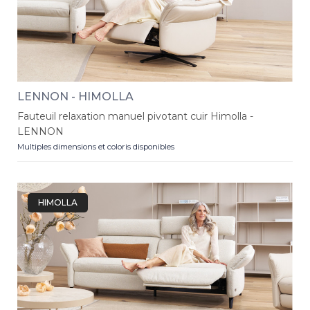
LENNON - HIMOLLA
Fauteuil relaxation manuel pivotant cuir Himolla -
LENNON
Multiples dimensions et coloris disponibles
HIMOLLA