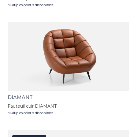
Multiples coloris disponibles
DIAMANT
Fauteuil cuir DIAMANT
Multiples coloris disponibles