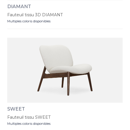
DIAMANT
Fauteuil tissu 3D DIAMANT
Multiples coloris disponibles
SWEET
Fauteuil tissu SWEET
Multiples coloris disponibles