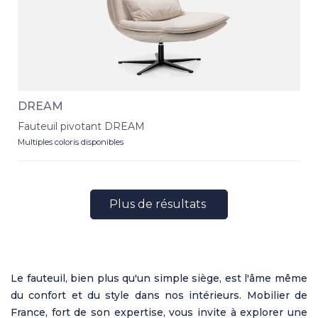
DREAM
Fauteuil pivotant DREAM
Multiples coloris disponibles
Plus de résultats
Le fauteuil, bien plus qu'un simple siège, est l'âme même
du confort et du style dans nos intérieurs. Mobilier de
France, fort de son expertise, vous invite à explorer une