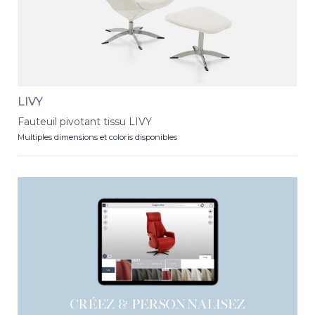
LIVY
Fauteuil pivotant tissu LIVY
Multiples dimensions et coloris disponibles