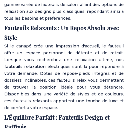
gamme variée de fauteuils de salon, allant des options de
relaxation aux designs plus classiques, répondant ainsi à
tous les besoins et préférences.
Fauteuils Relaxants : Un Repos Absolu avec
Style
Si le canapé crée une impression d'accueil, le fauteuil
offre un espace personnel de détente et de retrait.
Lorsque vous recherchez une relaxation ultime, nos
fauteuils relaxation
électriques sont là pour répondre à
votre demande. Dotés de repose-pieds intégrés et de
dossiers inclinables, ces fauteuils relax vous permettent
de trouver la position idéale pour vous détendre.
Disponibles dans une variété de styles et de couleurs,
ces fauteuils relaxants apportent une touche de luxe et
de confort à votre espace.
L'Équilibre Parfait : Fauteuils Design et
Raffinés