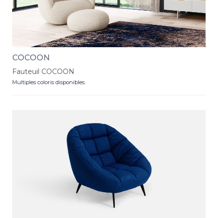
COCOON
Fauteuil COCOON
Multiples coloris disponibles