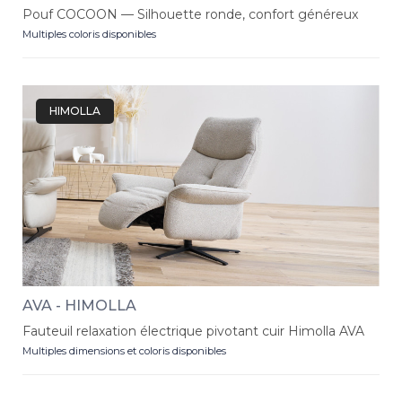
Pouf COCOON — Silhouette ronde, confort généreux
Multiples coloris disponibles
HIMOLLA
AVA - HIMOLLA
Fauteuil relaxation électrique pivotant cuir Himolla AVA
Multiples dimensions et coloris disponibles