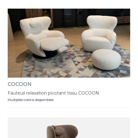
COCOON
Fauteuil relaxation pivotant tissu COCOON
Multiples coloris disponibles