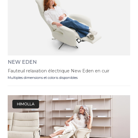
NEW EDEN
Fauteuil relaxation électrique New Eden en cuir
Multiples dimensions et coloris disponibles
HIMOLLA