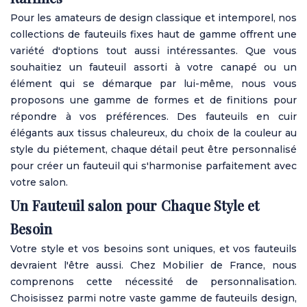
Pour les amateurs de design classique et intemporel, nos
collections de fauteuils fixes haut de gamme offrent une
variété d'options tout aussi intéressantes. Que vous
souhaitiez un fauteuil assorti à votre canapé ou un
élément qui se démarque par lui-même, nous vous
proposons une gamme de formes et de finitions pour
répondre à vos préférences. Des fauteuils en cuir
élégants aux tissus chaleureux, du choix de la couleur au
style du piétement, chaque détail peut être personnalisé
pour créer un fauteuil qui s'harmonise parfaitement avec
votre salon.
Un Fauteuil salon pour Chaque Style et
Besoin
Votre style et vos besoins sont uniques, et vos fauteuils
devraient l'être aussi. Chez Mobilier de France, nous
comprenons cette nécessité de personnalisation.
Choisissez parmi notre vaste gamme de fauteuils design,