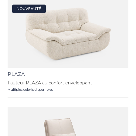
NOUVEAUTÉ
PLAZA
Fauteuil PLAZA au confort enveloppant
Multiples coloris disponibles