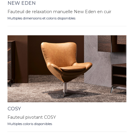
NEW EDEN
Fauteuil de relaxation manuelle New Eden en cuir
Multiples dimensions et coloris disponibles
COSY
Fauteuil pivotant COSY
Multiples coloris disponibles