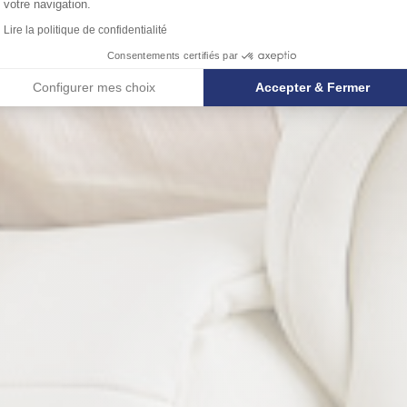
votre navigation.
Lire la politique de confidentialité
Consentements certifiés par
Configurer mes choix
Accepter & Fermer