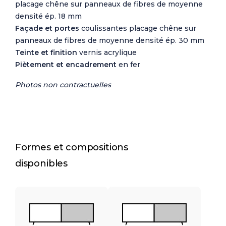
placage chêne sur panneaux de fibres de moyenne
densité ép. 18 mm
Façade et portes
coulissantes placage chêne sur
panneaux de fibres de moyenne densité ép. 30 mm
Teinte et finition
vernis acrylique
Piètement et encadrement
en fer
Photos non contractuelles
Formes et compositions
disponibles