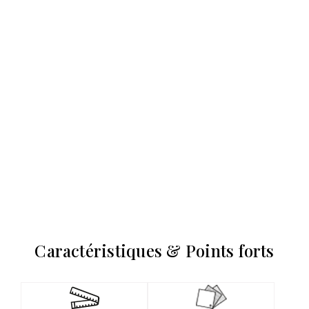
Caractéristiques & Points forts