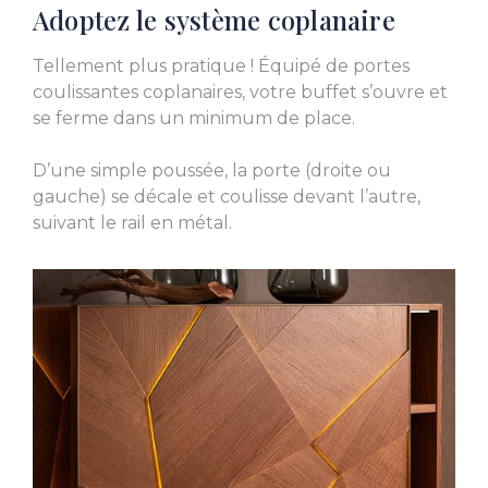
Adoptez le système coplanaire
Tellement plus pratique ! Équipé de portes
coulissantes coplanaires, votre buffet s’ouvre et
se ferme dans un minimum de place.
D’une simple poussée, la porte (droite ou
gauche) se décale et coulisse devant l’autre,
suivant le rail en métal.