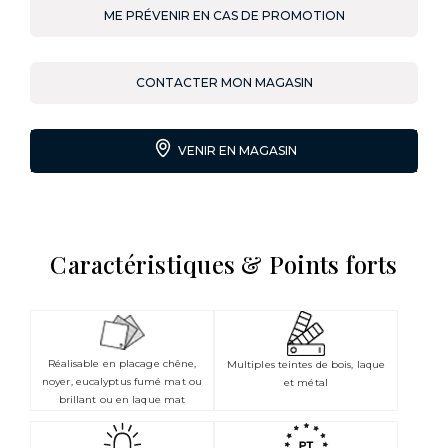
ME PRÉVENIR EN CAS DE PROMOTION
CONTACTER MON MAGASIN
VENIR EN MAGASIN
Caractéristiques & Points forts
Réalisable en placage chêne,
Multiples teintes de bois, laque
noyer, eucalyptus fumé mat ou
et métal
brillant ou en laque mat