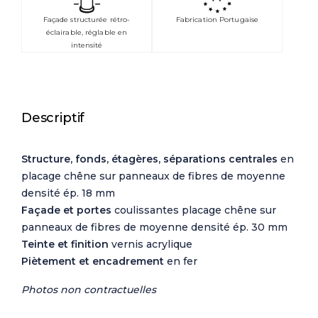
Façade structurée rétro-
Fabrication Portugaise
éclairable, réglable en
intensité
Descriptif
Structure, fonds, étagères, séparations centrales
en
placage chêne sur panneaux de fibres de moyenne
densité ép. 18 mm
Façade et portes
coulissantes placage chêne sur
panneaux de fibres de moyenne densité ép. 30 mm
Teinte et finition
vernis acrylique
Piètement et encadrement
en fer
Photos non contractuelles