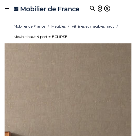

Mobilier de France
Meubles
Vitrines et meubles haut
Meuble haut 4 portes ECLIPSE