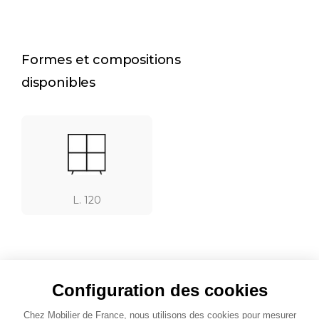
Formes et compositions
disponibles
L. 120
Configuration des cookies
Jouez l'association
Chez Mobilier de France, nous utilisons des cookies pour mesurer