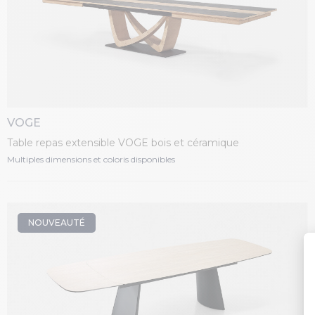
VOGE
Table repas extensible VOGE bois et céramique
Multiples dimensions et coloris disponibles
NOUVEAUTÉ