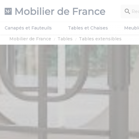

Canapés et Fauteuils
Tables et Chaises
Meubl
Mobilier de France
Tables
Tables extensibles