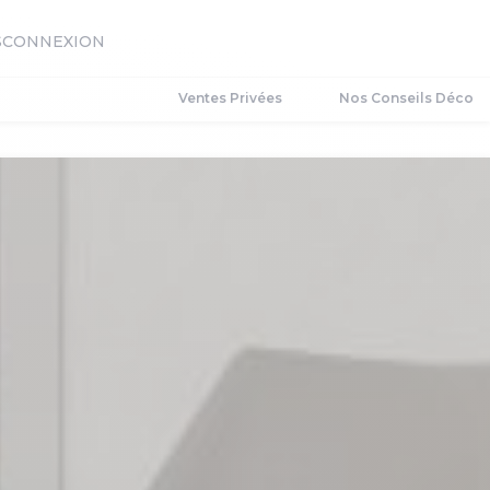
S
CONNEXION
Ventes Privées
Nos Conseils Déco