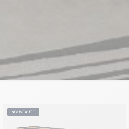
NOUVEAUTÉ