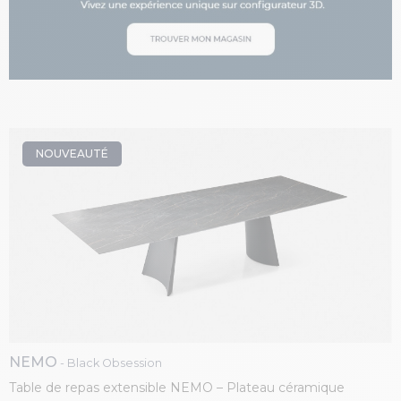
NOUVEAUTÉ
NEMO
- Black Obsession
Table de repas extensible NEMO – Plateau céramique