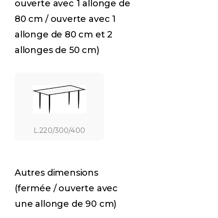
ouverte avec 1 allonge de
80 cm / ouverte avec 1
allonge de 80 cm et 2
allonges de 50 cm)
L.220/300/400
Autres dimensions
(fermée / ouverte avec
une allonge de 90 cm)