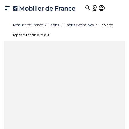

Mobilier de France
Tables
Tables extensibles
Table de
repas extensible VOGE