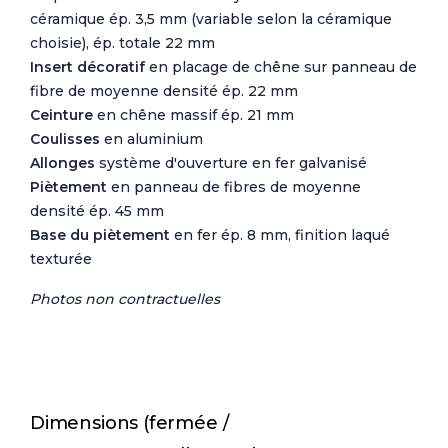
céramique ép. 3,5 mm (variable selon la céramique
choisie), ép. totale 22 mm
Insert décoratif
en placage de chêne sur panneau de
fibre de moyenne densité ép. 22 mm
Ceinture
en chêne massif ép. 21 mm
Coulisses
en aluminium
Allonges
système d'ouverture en fer galvanisé
Piètement
en panneau de fibres de moyenne
densité ép. 45 mm
Base du piètement
en fer ép. 8 mm, finition laqué
texturée
Photos non contractuelles
Dimensions (fermée /