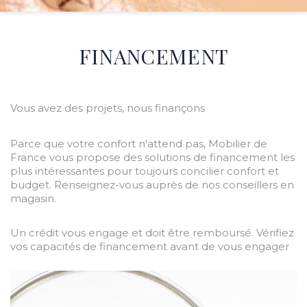
FINANCEMENT
Vous avez des projets, nous finançons
Parce que votre confort n'attend pas, Mobilier de
France vous propose des solutions de financement les
plus intéressantes pour toujours concilier confort et
budget. Renseignez-vous auprès de nos conseillers en
magasin.
Un crédit vous engage et doit être remboursé. Vérifiez
vos capacités de financement avant de vous engager