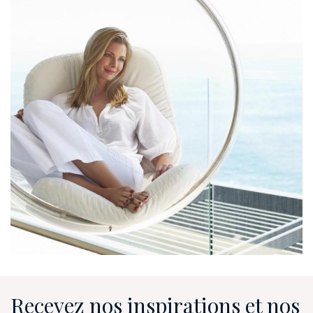
Recevez nos inspirations et nos