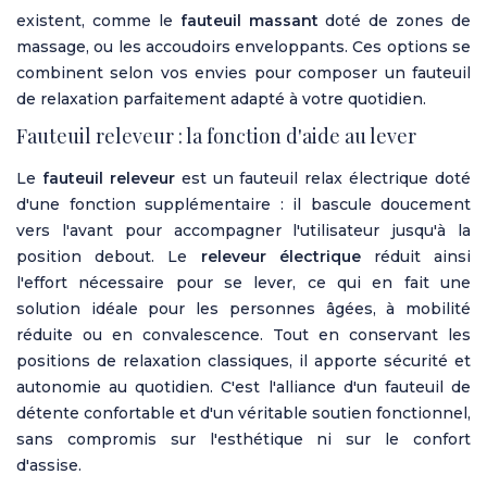
existent, comme le
fauteuil massant
doté de zones de
massage, ou les accoudoirs enveloppants. Ces options se
combinent selon vos envies pour composer un fauteuil
de relaxation parfaitement adapté à votre quotidien.
Fauteuil releveur : la fonction d'aide au lever
Le
fauteuil releveur
est un fauteuil relax électrique doté
d'une fonction supplémentaire : il bascule doucement
vers l'avant pour accompagner l'utilisateur jusqu'à la
position debout. Le
releveur électrique
réduit ainsi
l'effort nécessaire pour se lever, ce qui en fait une
solution idéale pour les personnes âgées, à mobilité
réduite ou en convalescence. Tout en conservant les
positions de relaxation classiques, il apporte sécurité et
autonomie au quotidien. C'est l'alliance d'un fauteuil de
détente confortable et d'un véritable soutien fonctionnel,
sans compromis sur l'esthétique ni sur le confort
d'assise.