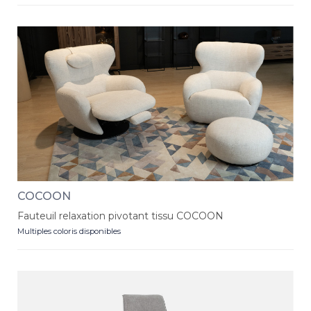
COCOON
Fauteuil relaxation pivotant tissu COCOON
Multiples coloris disponibles