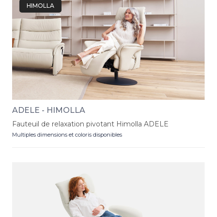
HIMOLLA
ADELE - HIMOLLA
Fauteuil de relaxation pivotant Himolla ADELE
Multiples dimensions et coloris disponibles