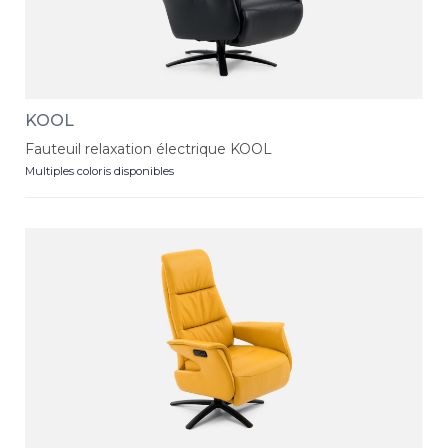
KOOL
Fauteuil relaxation électrique KOOL
Multiples coloris disponibles