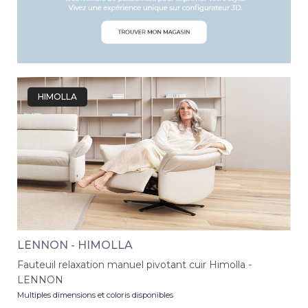
HIMOLLA
LENNON - HIMOLLA
Fauteuil relaxation manuel pivotant cuir Himolla -
LENNON
Multiples dimensions et coloris disponibles