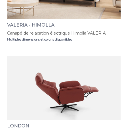
VALERIA - HIMOLLA
Canapé de relaxation électrique Himolla VALERIA
Multiples dimensions et coloris disponibles
LONDON