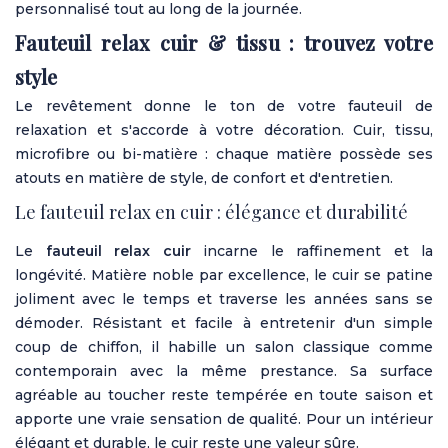
personnalisé tout au long de la journée.
Fauteuil relax cuir & tissu : trouvez votre
style
Le revêtement donne le ton de votre fauteuil de
relaxation et s'accorde à votre décoration. Cuir, tissu,
microfibre ou bi-matière : chaque matière possède ses
atouts en matière de style, de confort et d'entretien.
Le fauteuil relax en cuir : élégance et durabilité
Le
fauteuil relax cuir
incarne le raffinement et la
longévité. Matière noble par excellence, le cuir se patine
joliment avec le temps et traverse les années sans se
démoder. Résistant et facile à entretenir d'un simple
coup de chiffon, il habille un salon classique comme
contemporain avec la même prestance. Sa surface
agréable au toucher reste tempérée en toute saison et
apporte une vraie sensation de qualité. Pour un intérieur
élégant et durable, le cuir reste une valeur sûre.