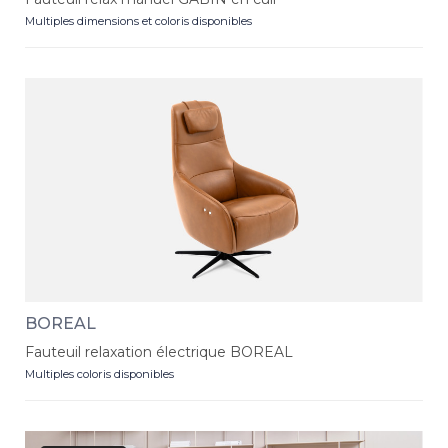
Multiples dimensions et coloris disponibles
BOREAL
Fauteuil relaxation électrique BOREAL
Multiples coloris disponibles