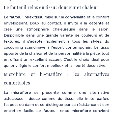
Le fauteuil relax en tissu : douceur et chaleur
Le
fauteuil relax tissu
mise sur la convivialité et le confort
enveloppant. Doux au contact, il invite à la détente et
crée une atmosphère chaleureuse dans le salon.
Disponible dans une grande variété de couleurs et de
textures, il s'adapte facilement à tous les styles, du
cocooning scandinave à l'esprit contemporain. Le tissu
apporte de la chaleur et de la personnalité à la pièce, tout
en offrant un excellent accueil. C'est le choix idéal pour
qui privilégie le confort moelleux et la liberté décorative.
Microfibre et bi-matière : les alternatives
confortables
La
microfibre
se présente comme une alternative
astucieuse : douce comme du tissu, elle imite parfois
l'aspect du daim et se distingue par sa résistance et son
entretien facile. Le
fauteuil relax microfibre
convient