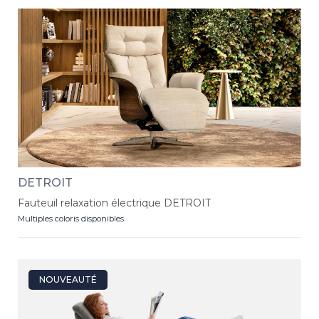
DETROIT
Fauteuil relaxation électrique DETROIT
Multiples coloris disponibles
NOUVEAUTÉ