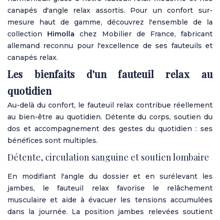
canapés d'angle relax assortis. Pour un confort sur-
mesure haut de gamme, découvrez l'ensemble de la
collection
Himolla
chez Mobilier de France, fabricant
allemand reconnu pour l'excellence de ses fauteuils et
canapés relax.
Les bienfaits d'un fauteuil relax au
quotidien
Au-delà du confort, le fauteuil relax contribue réellement
au bien-être au quotidien. Détente du corps, soutien du
dos et accompagnement des gestes du quotidien : ses
bénéfices sont multiples.
Détente, circulation sanguine et soutien lombaire
En modifiant l'angle du dossier et en surélevant les
jambes, le fauteuil relax favorise le relâchement
musculaire et aide à évacuer les tensions accumulées
dans la journée. La position jambes relevées soutient