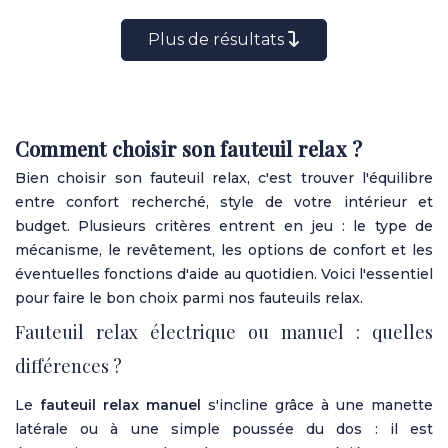
Plus de résultats
Comment choisir son fauteuil relax ?
Bien choisir son fauteuil relax, c'est trouver l'équilibre
entre confort recherché, style de votre intérieur et
budget. Plusieurs critères entrent en jeu : le type de
mécanisme, le revêtement, les options de confort et les
éventuelles fonctions d'aide au quotidien. Voici l'essentiel
pour faire le bon choix parmi
nos fauteuils relax
.
Fauteuil relax électrique ou manuel : quelles
différences ?
Le
fauteuil relax manuel
s'incline grâce à une manette
latérale ou à une simple poussée du dos : il est