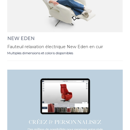
NEW EDEN
Fauteuil relaxation électrique New Eden en cuir
Multiples dimensions et coloris disponibles