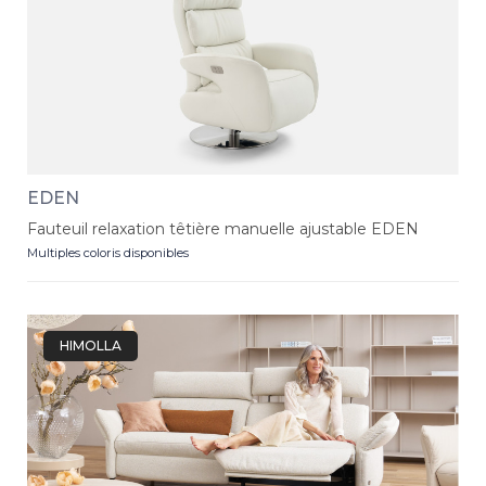
EDEN
Fauteuil relaxation têtière manuelle ajustable EDEN
Multiples coloris disponibles
HIMOLLA