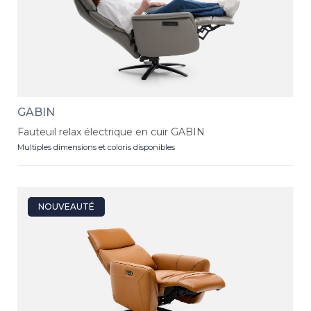
GABIN
Fauteuil relax électrique en cuir GABIN
Multiples dimensions et coloris disponibles
NOUVEAUTÉ