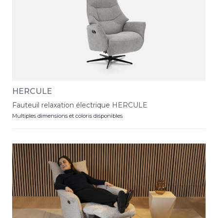
HERCULE
Fauteuil relaxation électrique HERCULE
Multiples dimensions et coloris disponibles