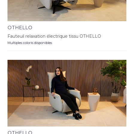
OTHELLO
Fauteuil relaxation électrique tissu OTHELLO
Multiples coloris disponibles
OTHELLO