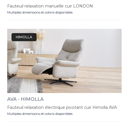
Fauteuil relaxation manuelle cuir LONDON
Multiples dimensions et coloris disponibles
HIMOLLA
AVA - HIMOLLA
Fauteuil relaxation électrique pivotant cuir Himolla AVA
Multiples dimensions et coloris disponibles