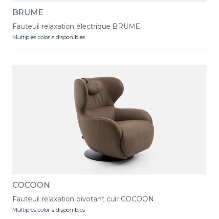
BRUME
Fauteuil relaxation électrique BRUME
Multiples coloris disponibles
COCOON
Fauteuil relaxation pivotant cuir COCOON
Multiples coloris disponibles