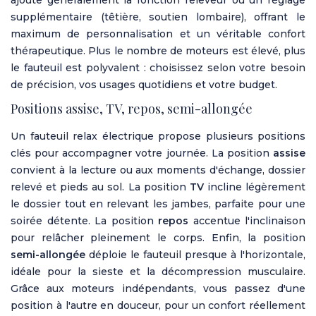
supplémentaire (têtière, soutien lombaire), offrant le
maximum de personnalisation et un véritable confort
thérapeutique. Plus le nombre de moteurs est élevé, plus
le fauteuil est polyvalent : choisissez selon votre besoin
de précision, vos usages quotidiens et votre budget.
Positions assise, TV, repos, semi-allongée
Un fauteuil relax électrique propose plusieurs positions
clés pour accompagner votre journée. La position
assise
convient à la lecture ou aux moments d'échange, dossier
relevé et pieds au sol. La position
TV
incline légèrement
le dossier tout en relevant les jambes, parfaite pour une
soirée détente. La position
repos
accentue l'inclinaison
pour relâcher pleinement le corps. Enfin, la position
semi-allongée
déploie le fauteuil presque à l'horizontale,
idéale pour la sieste et la décompression musculaire.
Grâce aux moteurs indépendants, vous passez d'une
position à l'autre en douceur, pour un confort réellement