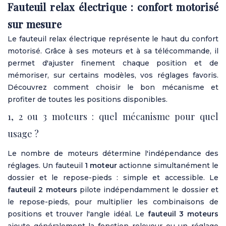
Fauteuil relax électrique : confort motorisé
sur mesure
Le fauteuil relax électrique représente le haut du confort
motorisé. Grâce à ses moteurs et à sa télécommande, il
permet d'ajuster finement chaque position et de
mémoriser, sur certains modèles, vos réglages favoris.
Découvrez comment choisir le bon mécanisme et
profiter de toutes les positions disponibles.
1, 2 ou 3 moteurs : quel mécanisme pour quel
usage ?
Le nombre de moteurs détermine l'indépendance des
réglages. Un fauteuil
1 moteur
actionne simultanément le
dossier et le repose-pieds : simple et accessible. Le
fauteuil 2 moteurs
pilote indépendamment le dossier et
le repose-pieds, pour multiplier les combinaisons de
positions et trouver l'angle idéal. Le
fauteuil 3 moteurs
ajoute généralement la fonction releveur ou un réglage