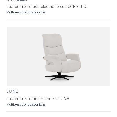
Fauteuil relaxation électrique cuir OTHELLO
Multiples coloris disponibles
JUNE
Fauteuil relaxation manuelle JUNE
Multiples coloris disponibles