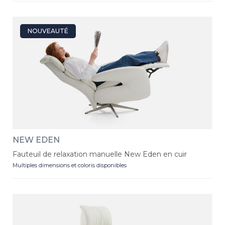
NOUVEAUTÉ
NEW EDEN
Fauteuil de relaxation manuelle New Eden en cuir
Multiples dimensions et coloris disponibles