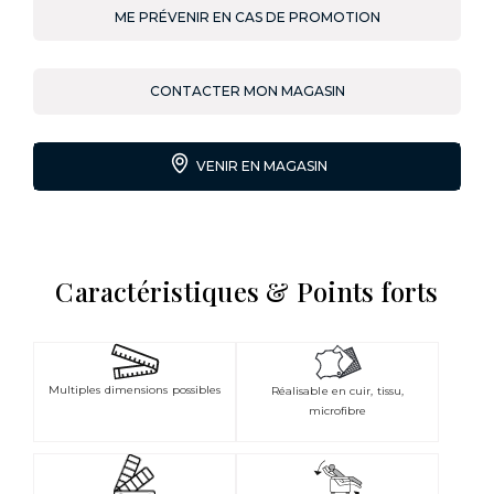
ME PRÉVENIR EN CAS DE PROMOTION
CONTACTER MON MAGASIN
VENIR EN MAGASIN
Caractéristiques & Points forts
Multiples dimensions possibles
Réalisable en cuir, tissu,
microfibre