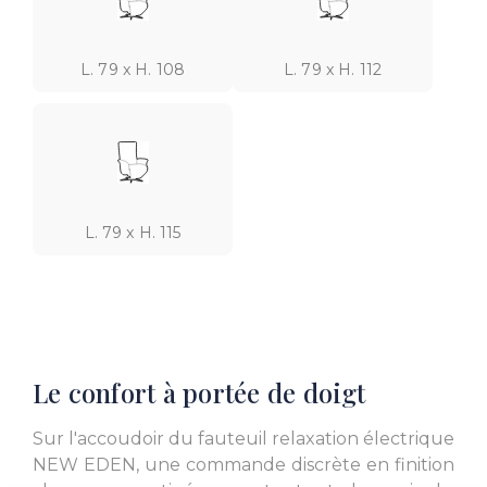
L. 79 x H. 108
L. 79 x H. 112
L. 79 x H. 115
Le confort à portée de doigt
Sur l'accoudoir du fauteuil relaxation électrique
NEW EDEN, une commande discrète en finition