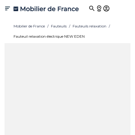

Mobilier de France
Fauteuils
Fauteuils relaxation
Fauteuil relaxation électrique NEW EDEN