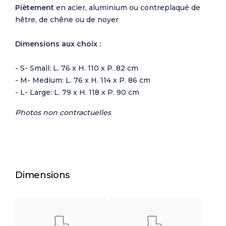
Piètement
en acier, aluminium ou contreplaqué de
hêtre, de chêne ou de noyer
Dimensions aux choix :
- S- Small: L. 76 x H. 110 x P. 82 cm
- M- Medium: L. 76 x H. 114 x P. 86 cm
- L- Large: L. 79 x H. 118 x P. 90 cm
Photos non contractuelles
Dimensions