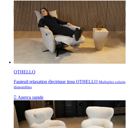
OTHELLO
Fauteuil relaxation électrique tissu OTHELLO
Multiples coloris
disponibles

Aperçu rapide