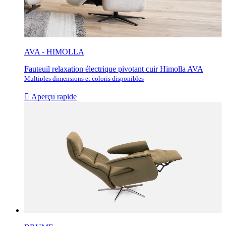
AVA - HIMOLLA
Fauteuil relaxation électrique pivotant cuir Himolla AVA
Multiples dimensions et coloris disponibles

Aperçu rapide