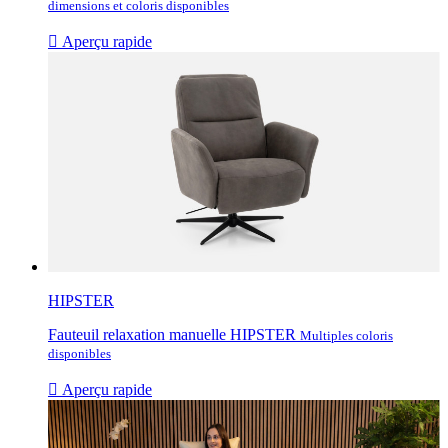
dimensions et coloris disponibles

Aperçu rapide
HIPSTER
Fauteuil relaxation manuelle HIPSTER
Multiples coloris
disponibles

Aperçu rapide