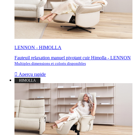
LENNON - HIMOLLA
Fauteuil relaxation manuel pivotant cuir Himolla - LENNON
Multiples dimensions et coloris disponibles

Aperçu rapide
HIMOLLA