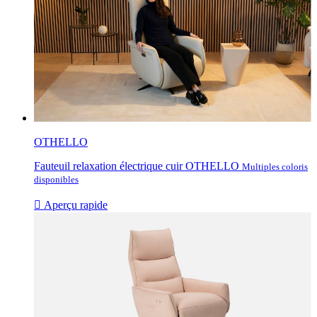
OTHELLO
Fauteuil relaxation électrique cuir OTHELLO
Multiples coloris
disponibles

Aperçu rapide