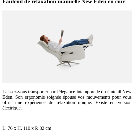
Fauteuil de relaxation manuelle New Eden en cuir
Laissez-vous transporter par l'élégance intemporelle du fauteuil New
Eden. Son ergonomie soignée épouse vos mouvements pour vous
offrir une expérience de relaxation unique. Existe en version
électrique.
L. 76 x H. 110 x P. 82 cm