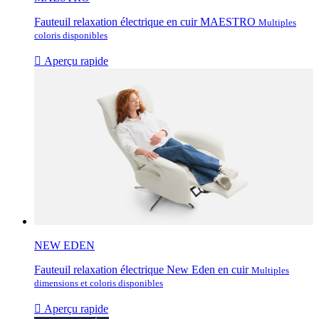
Fauteuil relaxation électrique en cuir MAESTRO
Multiples
coloris disponibles

Aperçu rapide
NEW EDEN
Fauteuil relaxation électrique New Eden en cuir
Multiples
dimensions et coloris disponibles

Aperçu rapide