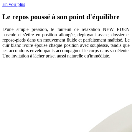
En voir plus
Le repos poussé à son point d'équilibre
D'une simple pression, le fauteuil de relaxation NEW EDEN
bascule et s'étire en position allongée, déployant assise, dossier et
repose-pieds dans un mouvement fluide et parfaitement maîtrisé. Le
cuir blanc ivoire épouse chaque position avec souplesse, tandis que
les accoudoirs enveloppants accompagnent le corps dans sa détente.
Une invitation à lâcher prise, aussi naturelle qu'immédiate.