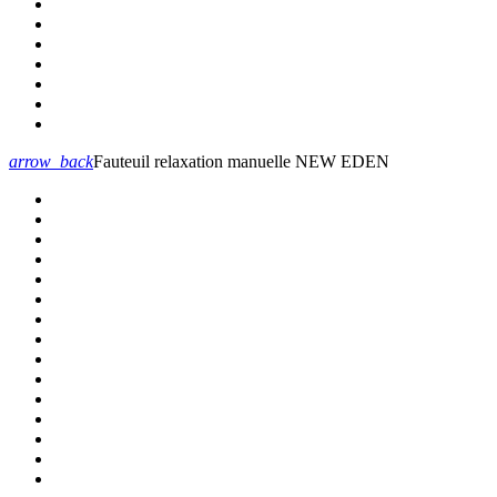
arrow_back
Fauteuil relaxation manuelle NEW EDEN