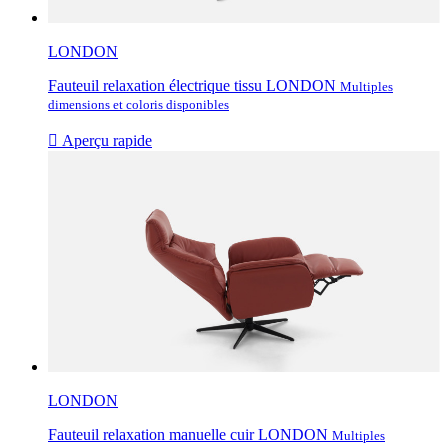
LONDON
Fauteuil relaxation électrique tissu LONDON
Multiples
dimensions et coloris disponibles

Aperçu rapide
LONDON
Fauteuil relaxation manuelle cuir LONDON
Multiples