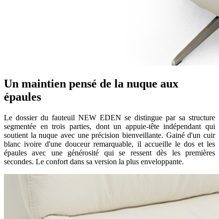
Un maintien pensé de la nuque aux
épaules
Le dossier du fauteuil NEW EDEN se distingue par sa structure
segmentée en trois parties, dont un appuie-tête indépendant qui
soutient la nuque avec une précision bienveillante. Gainé d'un cuir
blanc ivoire d'une douceur remarquable, il accueille le dos et les
épaules avec une générosité qui se ressent dès les premières
secondes. Le confort dans sa version la plus enveloppante.