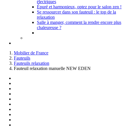
électriques
Épuré et harmonieux, optez pour le salon zen !
Se ressourcer dans son fauteuil : le top de la
relaxation
Salle à manger, comment la rendre encore plus
chaleureuse ?
Mobilier de France
Fauteuils
Fauteuils relaxation
Fauteuil relaxation manuelle NEW EDEN