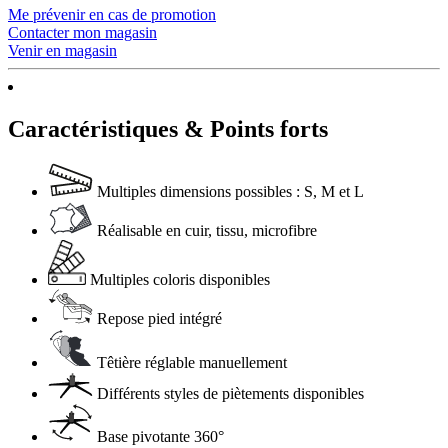
Me prévenir en cas de promotion
Contacter mon magasin
Venir en magasin
Caractéristiques & Points forts
Multiples dimensions possibles : S, M et L
Réalisable en cuir, tissu, microfibre
Multiples coloris disponibles
Repose pied intégré
Têtière réglable manuellement
Différents styles de piètements disponibles
Base pivotante 360°