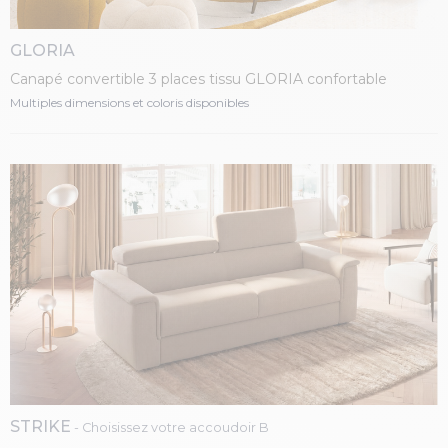
GLORIA
Canapé convertible 3 places tissu GLORIA confortable
Multiples dimensions et coloris disponibles
STRIKE
- Choisissez votre accoudoir B