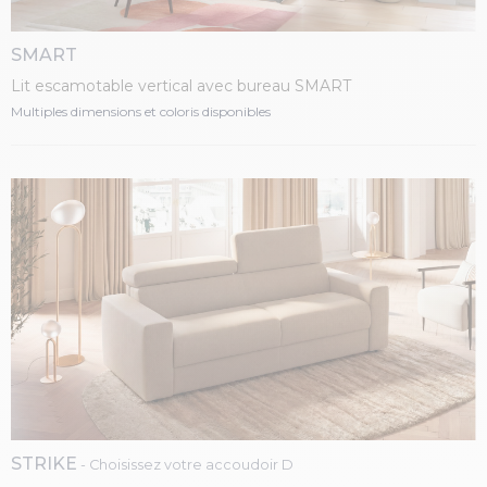
SMART
Lit escamotable vertical avec bureau SMART
Multiples dimensions et coloris disponibles
STRIKE
- Choisissez votre accoudoir D