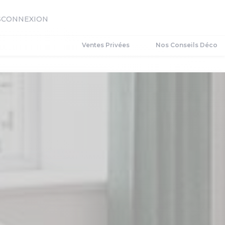
S
CONNEXION
Ventes Privées
Nos Conseils Déco