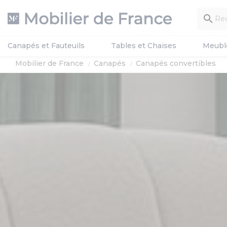

Canapés et Fauteuils
Tables et Chaises
Meubl
Mobilier de France
Canapés
Canapés convertibles