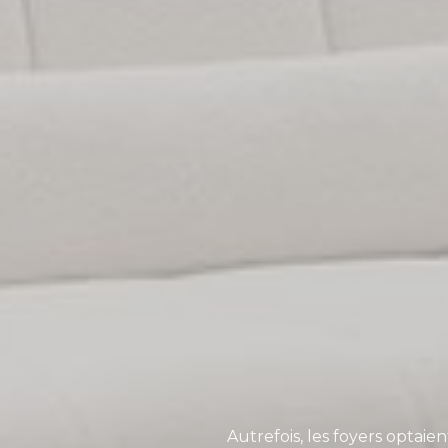
Autrefois, les foyers optaien