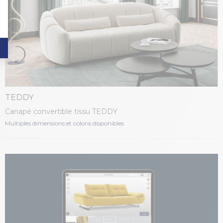
TEDDY
Canapé convertible tissu TEDDY
Multiples dimensions et coloris disponibles