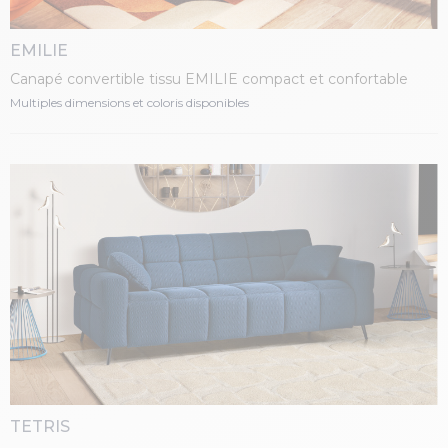
EMILIE
Canapé convertible tissu EMILIE compact et confortable
Multiples dimensions et coloris disponibles
TETRIS