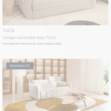
TUCA
Canapé convertible tissu TUCA
Multiples dimensions et coloris disponibles
NOUVEAUTÉ