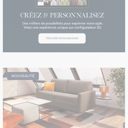
NOUVEAUTÉ