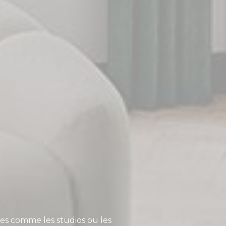
paces comme les studios ou les