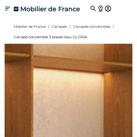

Mobilier de France
Canapés
Canapés convertibles
Canapé convertible 3 places tissu GLORIA