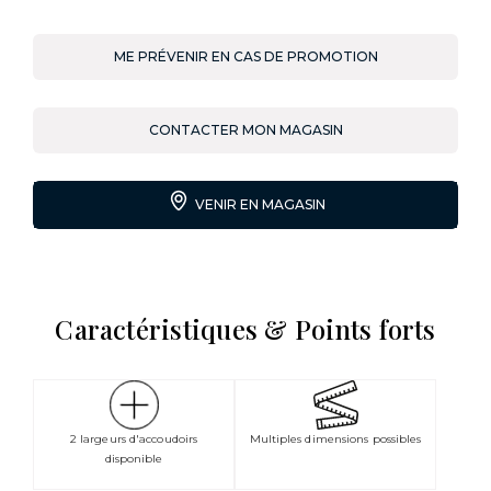
ME PRÉVENIR EN CAS DE PROMOTION
CONTACTER MON MAGASIN
VENIR EN MAGASIN
Caractéristiques & Points forts
2 largeurs d'accoudoirs
Multiples dimensions possibles
disponible