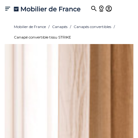

Mobilier de France
Canapés
Canapés convertibles
Canapé convertible tissu STRIKE