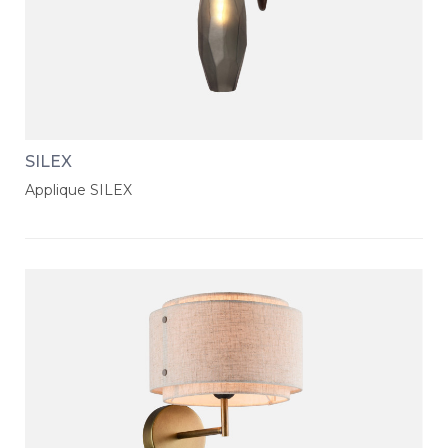
SILEX
Applique SILEX