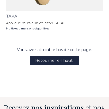
TAKAI
Applique murale lin et laiton TAKAI
Multiples dimensions disponibles
Vous avez atteint le bas de cette page.
Retourner en haut
Recevez nos inspirations et nos