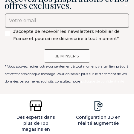
offres exclusives.
J’accepte de recevoir les newsletters Mobilier de
France et pourrai me désinscrire à tout moment*.
* Vous pouvez retirer votre consentement à tout moment via un lien prévu à
cet effet dans chaque message. Pour en savoir plus sur le traitement de vos
données personnelles et droits, consultez notre
politique de confidentialité
Des experts dans
Configuration 3D en
plus de 100
réalité augmentée
magasins en