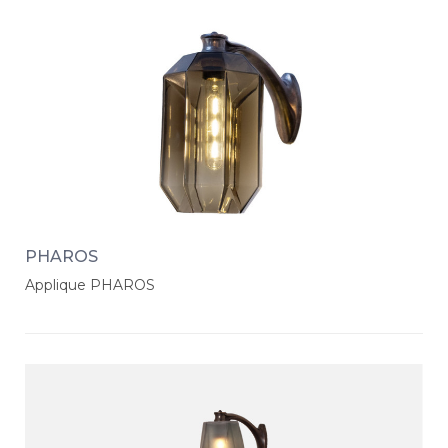
PHAROS
Applique PHAROS