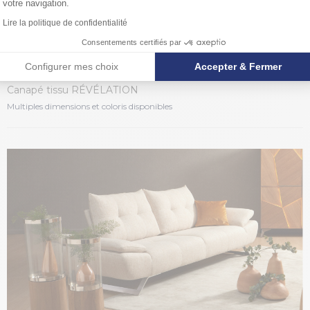
votre navigation.
Lire la politique de confidentialité
Consentements certifiés par
Configurer mes choix
Accepter & Fermer
RÉVÉLATION
Canapé tissu RÉVÉLATION
Multiples dimensions et coloris disponibles