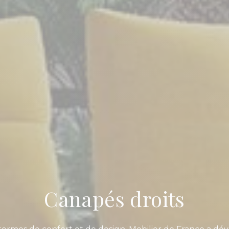
Canapés droits