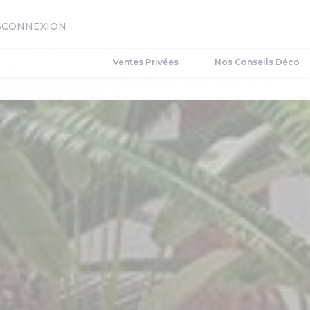
S
CONNEXION
Ventes Privées
Nos Conseils Déco