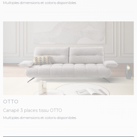
Multiples dimensions et coloris disponibles
OTTO
Canapé 3 places tissu OTTO
Multiples dimensions et coloris disponibles