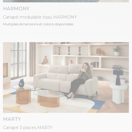
HARMONY
Canapé modulable tissu HARMONY
Multiples dimensions et coloris disponibles
MARTY
Canapé 3 places MARTY