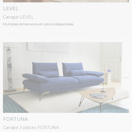
LEVEL
Canapé LEVEL
Multiples dimensions et coloris disponibles
FORTUNA
Canapé 3 places FORTUNA