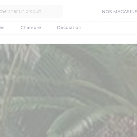
NOS MAGASIN
es
Chambre
Décoration