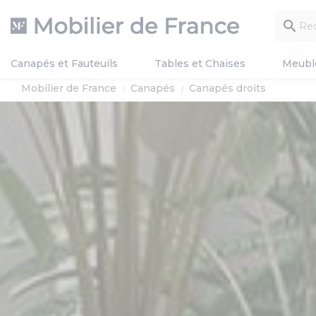

Canapés et Fauteuils
Tables et Chaises
Meubl
Mobilier de France
Canapés
Canapés droits