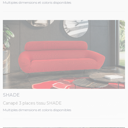
Multiples dimensions et coloris disponibles
SHADE
Canapé 3 places tissu SHADE
Multiples dimensions et coloris disponibles