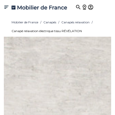

Mobilier de France
Canapés
Canapés relaxation
Canapé relaxation électrique tissu RÉVÉLATION