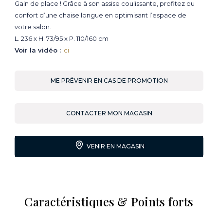
Gain de place ! Grâce à son assise coulissante, profitez du
confort d’une chaise longue en optimisant l’espace de
votre salon.
L. 236 x H. 73/95 x P. 110/160 cm
Voir la vidéo :
ici
ME PRÉVENIR EN CAS DE PROMOTION
CONTACTER MON MAGASIN
VENIR EN MAGASIN
Caractéristiques & Points forts