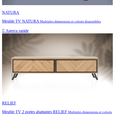
NATURA
Meuble TV NATURA
Multiples dimensions et coloris disponibles

Aperçu rapide
RELIEF
Meuble TV 2 portes abattantes RELIEF
Multiples dimensions et coloris