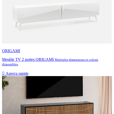
ORIGAMI
Meuble TV 2 portes ORIGAMI
Multiples dimensions et coloris
disponibles

Aperçu rapide