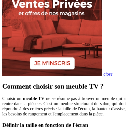
close
Comment choisir son meuble TV ?
Choisir un
meuble TV
ne se résume pas à trouver un meuble qui «
rentre dans la pièce ». C'est un meuble structurant du salon, qui doit
répondre à des critères précis : la taille de l'écran, la hauteur d'assise,
les besoins de rangement et l'emplacement dans la pièce.
Définir la taille en fonction de l'écran