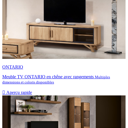
ONTARIO
Meuble TV ONTARIO en chêne avec rangements
Multiples
dimensions et coloris disponibles

Aperçu rapide