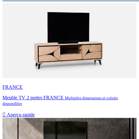
FRANCE
Meuble TV 2 portes FRANCE
Multiples dimensions et coloris
disponibles

Aperçu rapide