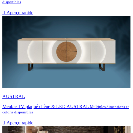
disponibles

Aperçu rapide
AUSTRAL
Meuble TV plaqué chêne & LED AUSTRAL
Multiples dimensions et
coloris disponibles

Aperçu rapide