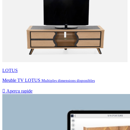
LOTUS
Meuble TV LOTUS
Multiples dimensions disponibles

Aperçu rapide