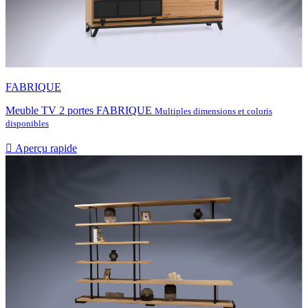
FABRIQUE
Meuble TV 2 portes FABRIQUE
Multiples dimensions et coloris
disponibles

Aperçu rapide