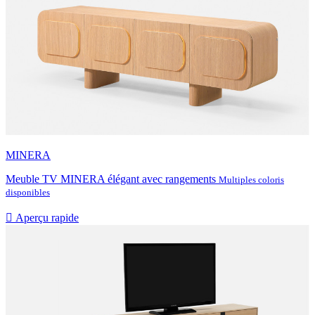
MINERA
Meuble TV MINERA élégant avec rangements
Multiples coloris
disponibles

Aperçu rapide