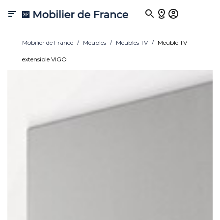

Mobilier de France
Meubles
Meubles TV
Meuble TV
extensible VIGO