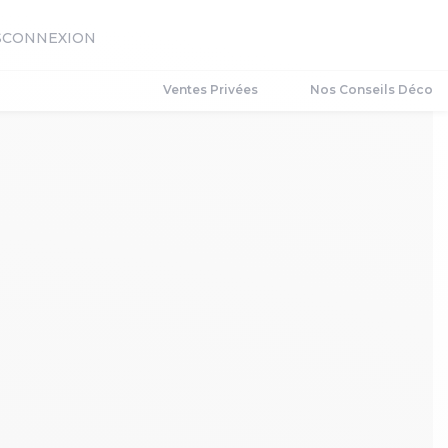
S
CONNEXION
Ventes Privées
Nos Conseils Déco