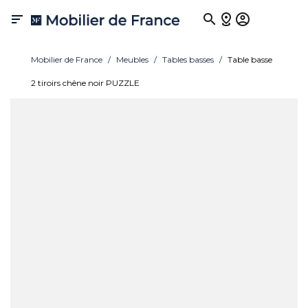

Mobilier de France
Meubles
Tables basses
Table basse
2 tiroirs chêne noir PUZZLE