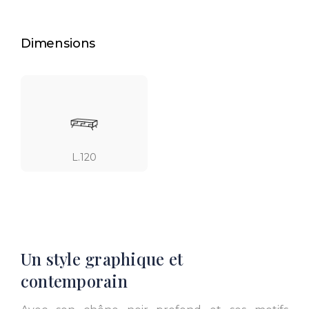
Dimensions
L.120
Un style graphique et
contemporain