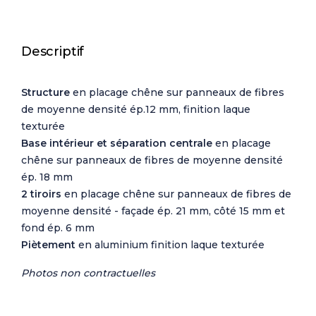
Descriptif
Structure
en placage chêne sur panneaux de fibres
de moyenne densité ép.12 mm, finition laque
texturée
Base intérieur et séparation centrale
en placage
chêne sur panneaux de fibres de moyenne densité
ép. 18 mm
2 tiroirs
en placage chêne sur panneaux de fibres de
moyenne densité - façade ép. 21 mm, côté 15 mm et
fond ép. 6 mm
Piètement
en aluminium finition laque texturée
Photos non contractuelles