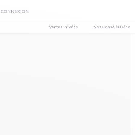
S
CONNEXION
Ventes Privées
Nos Conseils Déco