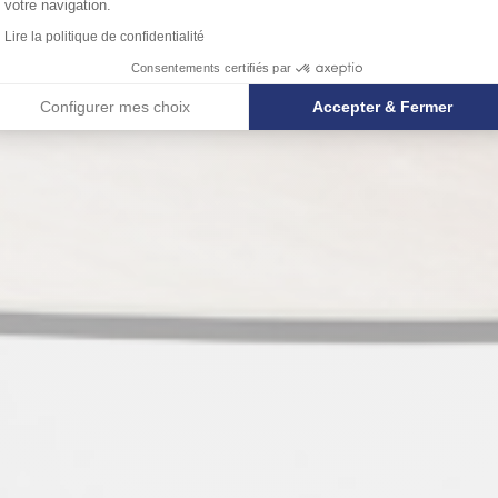
votre navigation.
Lire la politique de confidentialité
Consentements certifiés par
Configurer mes choix
Accepter & Fermer