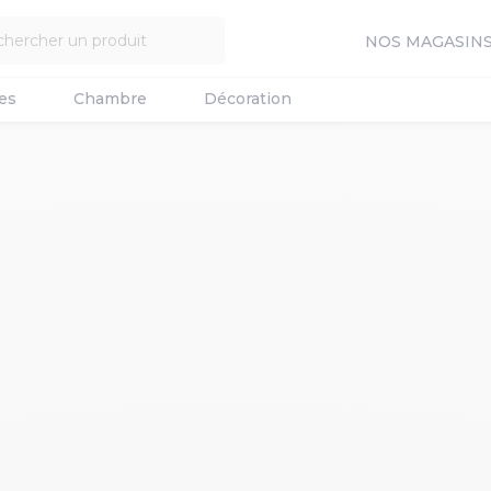
NOS MAGASIN
es
Chambre
Décoration