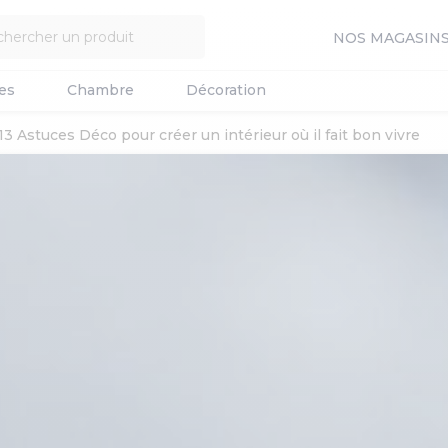
NOS MAGASIN
es
Chambre
Décoration
13 Astuces Déco pour créer un intérieur où il fait bon vivre