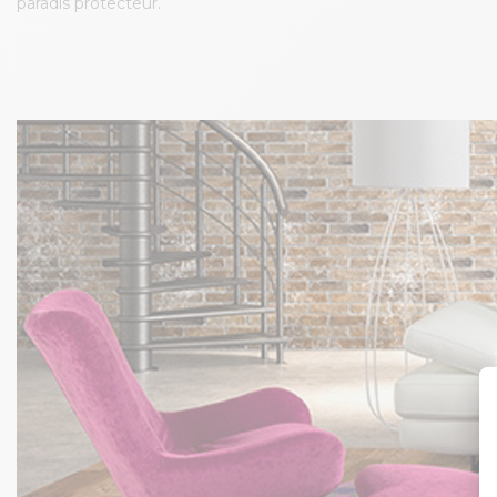
paradis protecteur.