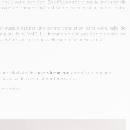
icipe à votre bien-être. En effet, notre vie quotidienne remplit
dioxyde de carbone qu’il est bon d’évacuer pour faciliter notre
ller aussi à assurer une bonne ventilation dans votre salle de
llation d’une VMC. Le dressing ne doit pas être en reste, car
 fenêtre avec un renouvellement d’air presque nul.
eure. Multiplier
les points lumineux
, allumés en fonction
 favorise des contrastes intéressants.
 ressemble.