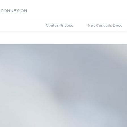
S
CONNEXION
Ventes Privées
Nos Conseils Déco