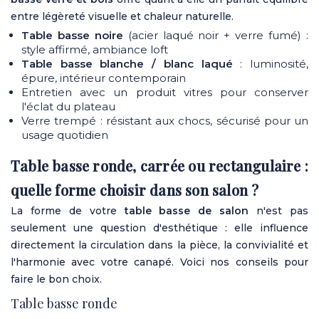
entre légèreté visuelle et chaleur naturelle.
Table basse noire
(acier laqué noir + verre fumé) :
style affirmé, ambiance loft
Table basse blanche / blanc laqué
: luminosité,
épure, intérieur contemporain
Entretien avec un produit vitres pour conserver
l'éclat du plateau
Verre trempé : résistant aux chocs, sécurisé pour un
usage quotidien
Table basse ronde, carrée ou rectangulaire :
quelle forme choisir dans son salon ?
La forme de votre
table basse de salon
n'est pas
seulement une question d'esthétique : elle influence
directement la circulation dans la pièce, la convivialité et
l'harmonie avec votre canapé. Voici nos conseils pour
faire le bon choix.
Table basse ronde