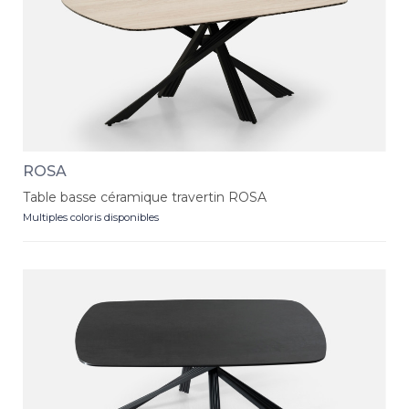
ROSA
Table basse céramique travertin ROSA
Multiples coloris disponibles