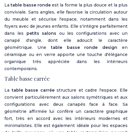
La
table basse ronde
est la forme la plus douce et la plus
conviviale. Sans angles, elle favorise la circulation autour
du meuble et sécurise l'espace, notamment dans les
foyers avec de jeunes enfants. Elle s'intègre parfaitement
dans les
petits salons
ou les configurations avec un
canapé d'angle, dont elle adoucit le caractère
géométrique. Une
table basse ronde design
en
céramique ou en verre apporte une touche d'élégance
organique très appréciée dans les intérieurs
contemporains.
Table basse carrée
La
table basse carrée
structure et cadre l'espace. Elle
convient particulièrement aux salons symétriques et aux
configurations avec deux canapés face à face. Sa
géométrie affirmée lui confère un caractère graphique
fort, très en accord avec les intérieurs modernes et
minimalistes. Elle est également idéale pour les espaces