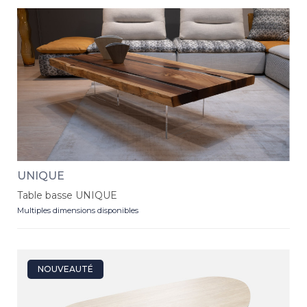
UNIQUE
Table basse UNIQUE
Multiples dimensions disponibles
NOUVEAUTÉ