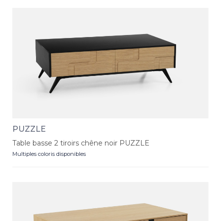
PUZZLE
Table basse 2 tiroirs chêne noir PUZZLE
Multiples coloris disponibles