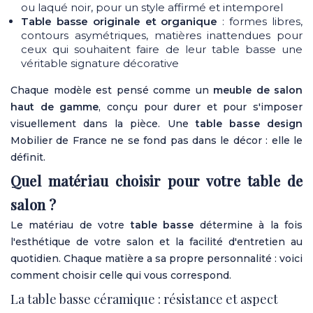
ou laqué noir, pour un style affirmé et intemporel
Table basse originale et organique
: formes libres,
contours asymétriques, matières inattendues pour
ceux qui souhaitent faire de leur table basse une
véritable signature décorative
Chaque modèle est pensé comme un
meuble de salon
haut de gamme
, conçu pour durer et pour s'imposer
visuellement dans la pièce. Une
table basse design
Mobilier de France ne se fond pas dans le décor : elle le
définit.
Quel matériau choisir pour votre table de
salon ?
Le matériau de votre
table basse
détermine à la fois
l'esthétique de votre salon et la facilité d'entretien au
quotidien. Chaque matière a sa propre personnalité : voici
comment choisir celle qui vous correspond.
La table basse céramique : résistance et aspect