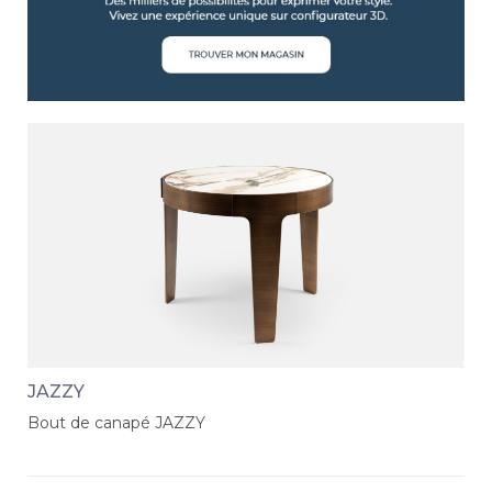
JAZZY
Bout de canapé JAZZY