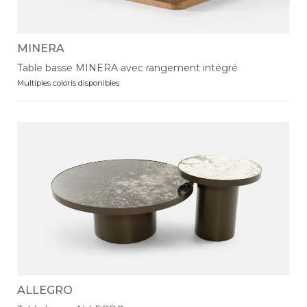
MINERA
Table basse MINERA avec rangement intégré
Multiples coloris disponibles
ALLEGRO