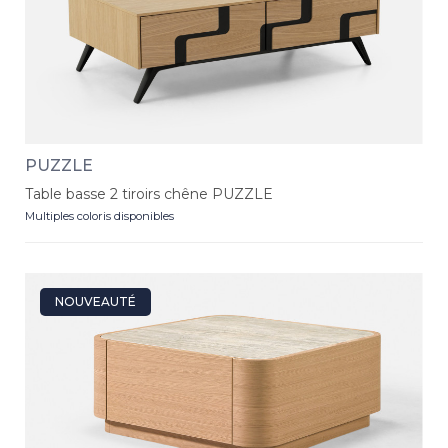
PUZZLE
Table basse 2 tiroirs chêne PUZZLE
Multiples coloris disponibles
NOUVEAUTÉ