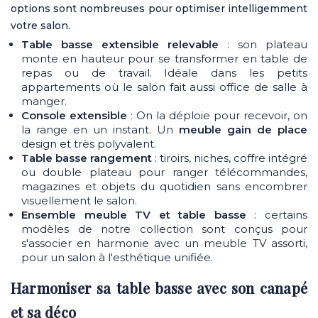
options sont nombreuses pour optimiser intelligemment
votre salon.
Table basse extensible relevable
: son plateau
monte en hauteur pour se transformer en table de
repas ou de travail. Idéale dans les petits
appartements où le salon fait aussi office de salle à
manger.
Console extensible
: On la déploie pour recevoir, on
la range en un instant. Un
meuble gain de place
design et très polyvalent.
Table basse rangement
: tiroirs, niches, coffre intégré
ou double plateau pour ranger télécommandes,
magazines et objets du quotidien sans encombrer
visuellement le salon.
Ensemble meuble TV et table basse
: certains
modèles de notre collection sont conçus pour
s'associer en harmonie avec un meuble TV assorti,
pour un salon à l'esthétique unifiée.
Harmoniser sa table basse avec son canapé
et sa déco