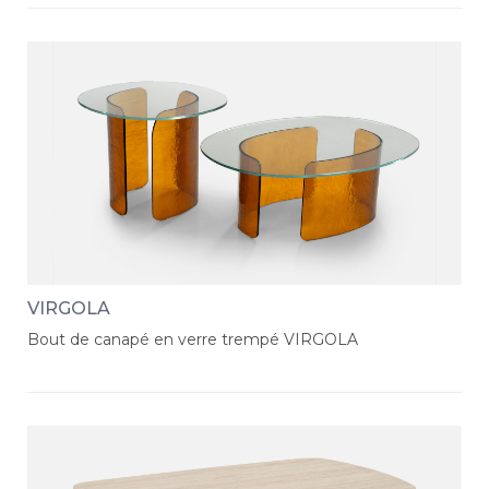
VIRGOLA
Bout de canapé en verre trempé VIRGOLA