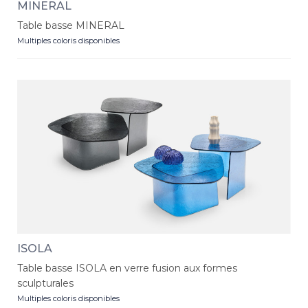
MINERAL
Table basse MINERAL
Multiples coloris disponibles
ISOLA
Table basse ISOLA en verre fusion aux formes
sculpturales
Multiples coloris disponibles