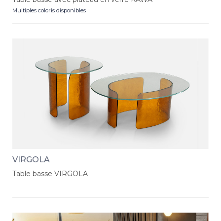
Multiples coloris disponibles
VIRGOLA
Table basse VIRGOLA