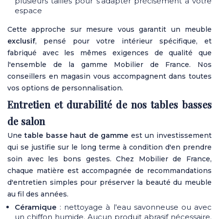
plusieurs tailles pour s'adapter précisément à votre
espace
Cette approche sur mesure vous garantit un meuble
exclusif
, pensé pour votre intérieur spécifique, et
fabriqué avec les mêmes exigences de qualité que
l'ensemble de la gamme Mobilier de France. Nos
conseillers en magasin vous accompagnent dans toutes
vos options de personnalisation.
Entretien et durabilité de nos tables basses
de salon
Une
table basse haut de gamme
est un investissement
qui se justifie sur le long terme à condition d'en prendre
soin avec les bons gestes. Chez Mobilier de France,
chaque matière est accompagnée de recommandations
d'entretien simples pour préserver la beauté du meuble
au fil des années.
Céramique
: nettoyage à l'eau savonneuse ou avec
un chiffon humide. Aucun produit abrasif nécessaire.