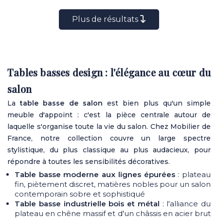
Plus de résultats
Tables basses design : l'élégance au cœur du
salon
La
table basse de salon
est bien plus qu'un simple
meuble d'appoint : c'est la pièce centrale autour de
laquelle s'organise toute la vie du salon. Chez Mobilier de
France, notre collection couvre un large spectre
stylistique, du plus classique au plus audacieux, pour
répondre à toutes les sensibilités décoratives.
Table basse moderne aux lignes épurées
: plateau
fin, piètement discret, matières nobles pour un salon
contemporain sobre et sophistiqué
Table basse industrielle bois et métal
: l'alliance du
plateau en chêne massif et d'un châssis en acier brut