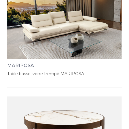
MARIPOSA
Table basse, verre trempé MARIPOSA