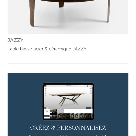
JAZZY
Table basse acier & céramique JAZZY