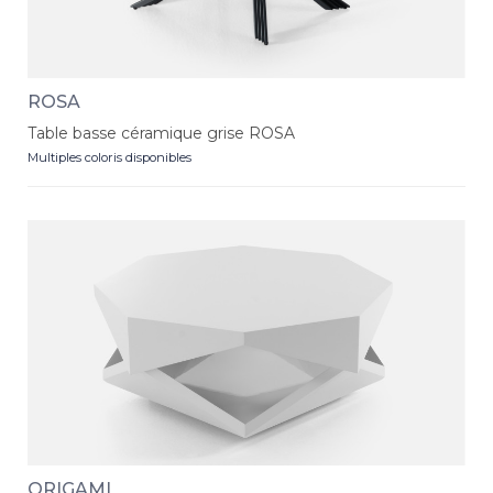
ROSA
Table basse céramique grise ROSA
Multiples coloris disponibles
ORIGAMI