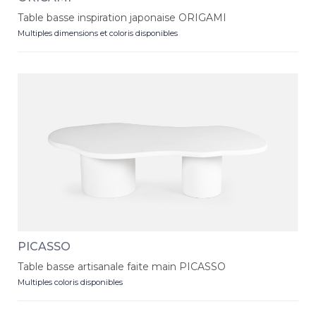
Table basse inspiration japonaise ORIGAMI
Multiples dimensions et coloris disponibles
PICASSO
Table basse artisanale faite main PICASSO
Multiples coloris disponibles