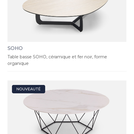
SOHO
Table basse SOHO, céramique et fer noir, forme
organique
NOUVEAUTÉ