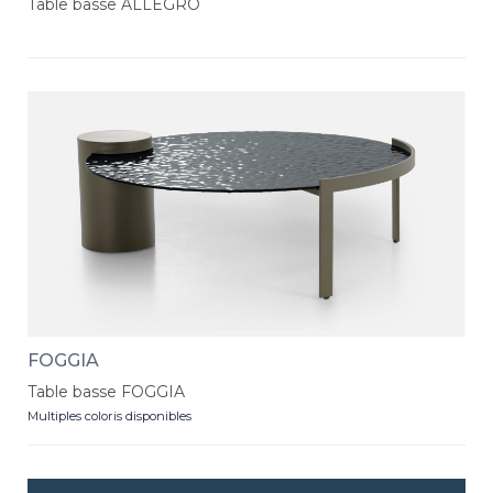
Table basse ALLEGRO
FOGGIA
Table basse FOGGIA
Multiples coloris disponibles