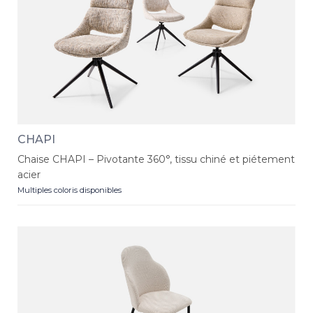
CHAPI
Chaise CHAPI – Pivotante 360°, tissu chiné et piétement
acier
Multiples coloris disponibles