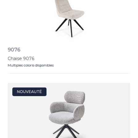
9076
Chaise 9076
Multiples coloris disponibles
NOUVEAUTÉ