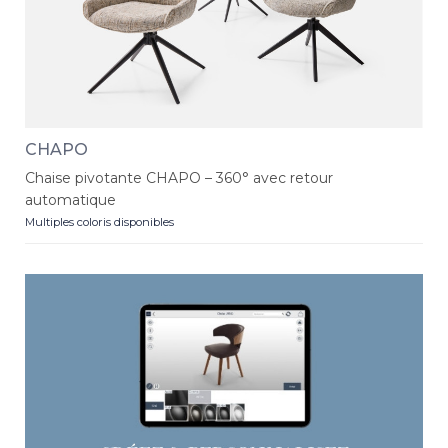
CHAPO
Chaise pivotante CHAPO – 360° avec retour
automatique
Multiples coloris disponibles