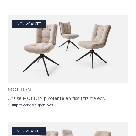
NOUVEAUTÉ
MOLTON
Chaise MOLTON pivotante en tissu tramé écru
Multiples coloris disponibles
NOUVEAUTÉ