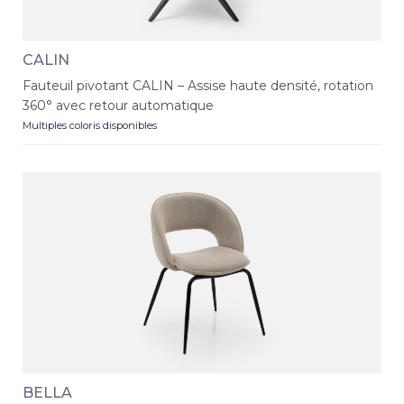
CALIN
Fauteuil pivotant CALIN – Assise haute densité, rotation
360° avec retour automatique
Multiples coloris disponibles
BELLA