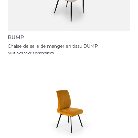
BUMP
Chaise de salle de manger en tissu BUMP
Multiples coloris disponibles