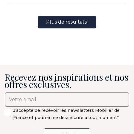
Plus de résultats
Recevez nos inspirations et nos
offres exclusives.
J’accepte de recevoir les newsletters Mobilier de
France et pourrai me désinscrire à tout moment*.