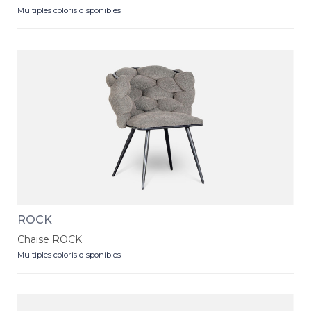
Multiples coloris disponibles
ROCK
Chaise ROCK
Multiples coloris disponibles