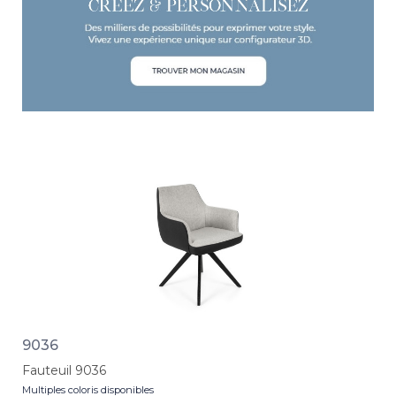
9036
Fauteuil 9036
Multiples coloris disponibles