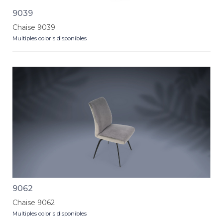
9039
Chaise 9039
Multiples coloris disponibles
9062
Chaise 9062
Multiples coloris disponibles