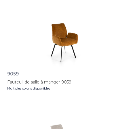
9059
Fauteuil de salle à manger 9059
Multiples coloris disponibles