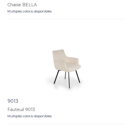
Chaise BELLA
Multiples coloris disponibles
9013
Fauteuil 9013
Multiples coloris disponibles