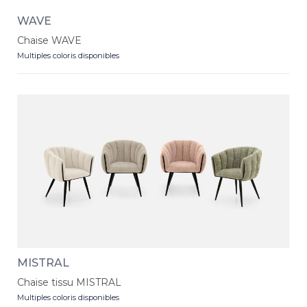
WAVE
Chaise WAVE
Multiples coloris disponibles
MISTRAL
Chaise tissu MISTRAL
Multiples coloris disponibles