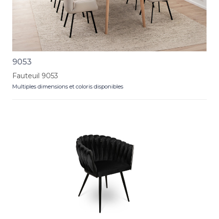
9053
Fauteuil 9053
Multiples dimensions et coloris disponibles