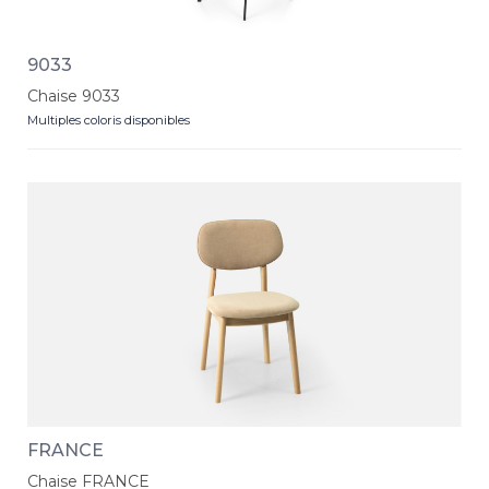
9033
Chaise 9033
Multiples coloris disponibles
FRANCE
Chaise FRANCE