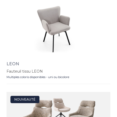
LEON
Fauteuil tissu LEON
Multiples coloris disponibles - uni ou bicolore
NOUVEAUTÉ