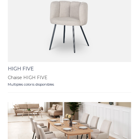
HIGH FIVE
Chaise HIGH FIVE
Multiples coloris disponibles