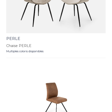
PERLE
Chaise PERLE
Multiples coloris disponibles