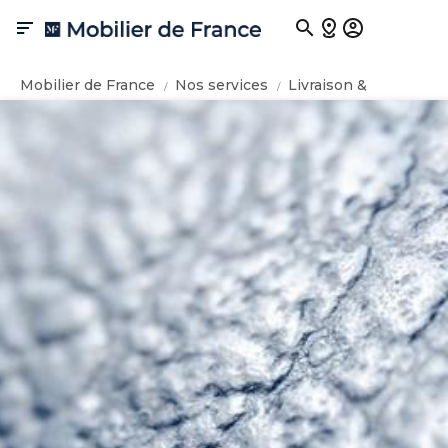

Mobilier de France
Nos services
Livraison &
Installation