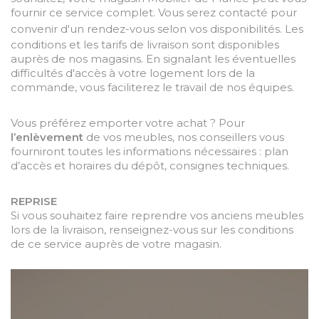
fournir ce service complet. Vous serez contacté pour
convenir d'un
rendez-vous
selon vos disponibilités. Les
conditions et les tarifs de livraison sont disponibles
auprès de nos magasins. En signalant les éventuelles
difficultés d'accès à votre logement lors de la
commande, vous faciliterez le travail de nos équipes.
Vous préférez emporter votre achat ? Pour
l’enlèvement
de vos meubles, nos conseillers vous
fourniront toutes les informations nécessaires : plan
d’accès et horaires du dépôt, consignes techniques.
REPRISE
Si vous souhaitez faire reprendre vos anciens meubles
lors de la livraison, renseignez-vous sur les conditions
de ce service auprès de votre magasin.