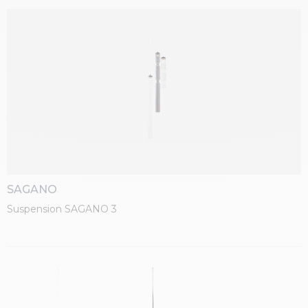
SAGANO
Suspension SAGANO 3