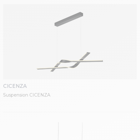
CICENZA
Suspension CICENZA