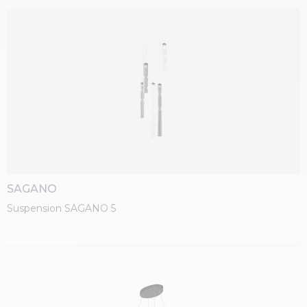
SAGANO
Suspension SAGANO 5