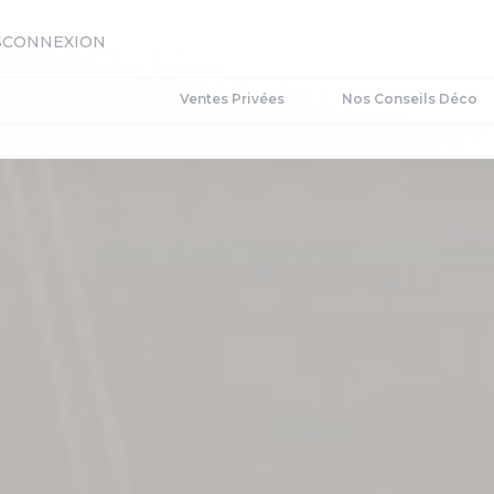
S
CONNEXION
Ventes Privées
Nos Conseils Déco