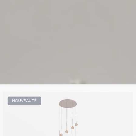
NOUVEAUTÉ