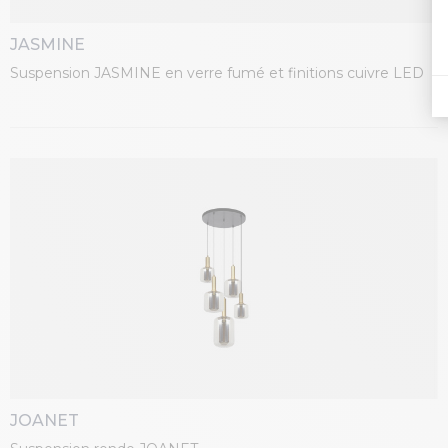
JASMINE
Suspension JASMINE en verre fumé et finitions cuivre LED
JOANET