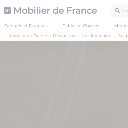

Canapés et Fauteuils
Tables et Chaises
Meubl
Mobilier de France
Décoration
Nos luminaires
Susp