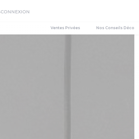
S
CONNEXION
Ventes Privées
Nos Conseils Déco