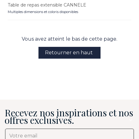
Table de repas extensible CANNELE
Multiples dimensions et coloris disponibles
Vous avez atteint le bas de cette page.
Retourner en haut
Recevez nos inspirations et nos
offres exclusives.