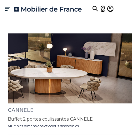

Collection CANNELÉ
CANNELE
Buffet 2 portes coulissantes CANNELE
Multiples dimensions et coloris disponibles