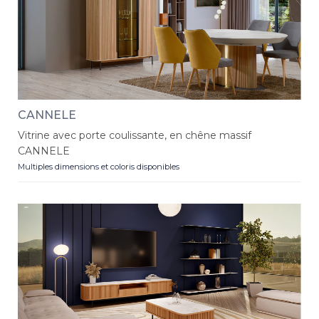
CANNELE
Vitrine avec porte coulissante, en chêne massif
CANNELE
Multiples dimensions et coloris disponibles