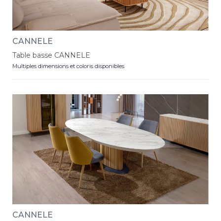
CANNELE
Table basse CANNELE
Multiples dimensions et coloris disponibles
CANNELE