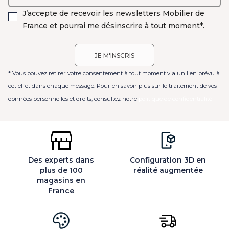
J’accepte de recevoir les newsletters Mobilier de
France et pourrai me désinscrire à tout moment*.
* Vous pouvez retirer votre consentement à tout moment via un lien prévu à
cet effet dans chaque message. Pour en savoir plus sur le traitement de vos
données personnelles et droits, consultez notre
politique de confidentialité
Des experts dans
Configuration 3D en
plus de 100
réalité augmentée
magasins en
France