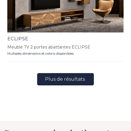
ECLIPSE
Meuble TV 2 portes abattantes ECLIPSE
Multiples dimensions et coloris disponibles
Plus de résultats