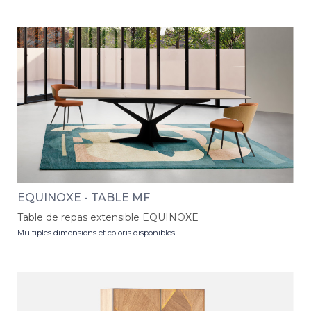
EQUINOXE - TABLE MF
Table de repas extensible EQUINOXE
Multiples dimensions et coloris disponibles