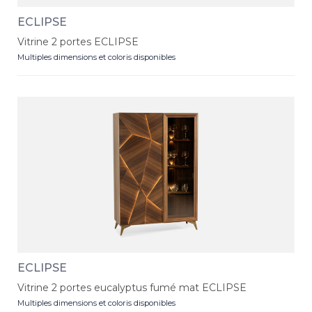
ECLIPSE
Vitrine 2 portes ECLIPSE
Multiples dimensions et coloris disponibles
ECLIPSE
Vitrine 2 portes eucalyptus fumé mat ECLIPSE
Multiples dimensions et coloris disponibles