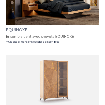
EQUINOXE
Ensemble de lit avec chevets EQUINOXE
Multiples dimensions et coloris disponibles