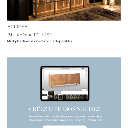
ECLIPSE
Bibliothèque ECLIPSE
Multiples dimensions et coloris disponibles