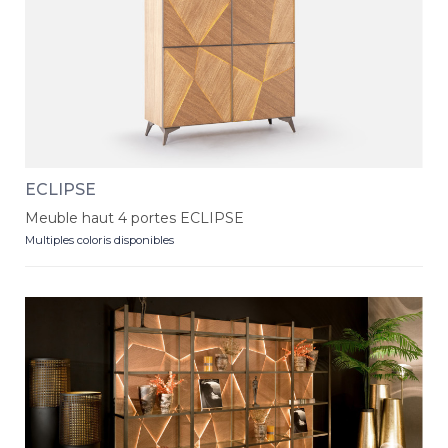
ECLIPSE
Meuble haut 4 portes ECLIPSE
Multiples coloris disponibles