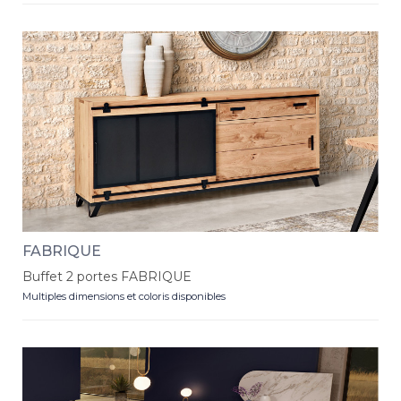
FABRIQUE
Buffet 2 portes FABRIQUE
Multiples dimensions et coloris disponibles