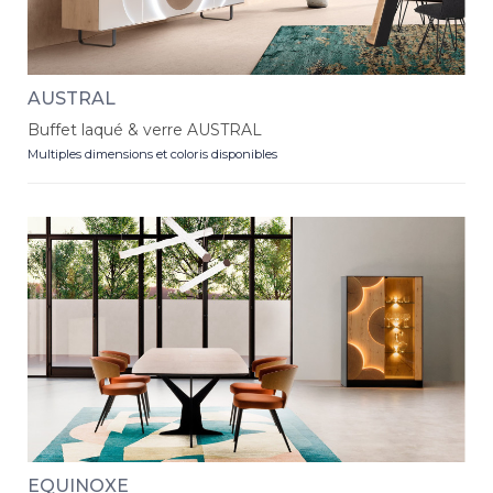
AUSTRAL
Buffet laqué & verre AUSTRAL
Multiples dimensions et coloris disponibles
EQUINOXE