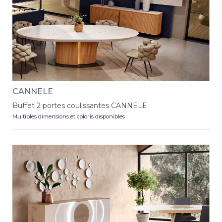
CANNELE
Buffet 2 portes coulissantes CANNELE
Multiples dimensions et coloris disponibles