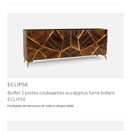
ECLIPSE
Buffet 2 portes coulissantes eucalyptus fumé brillant
ECLIPSE
Multiples dimensions et coloris disponibles