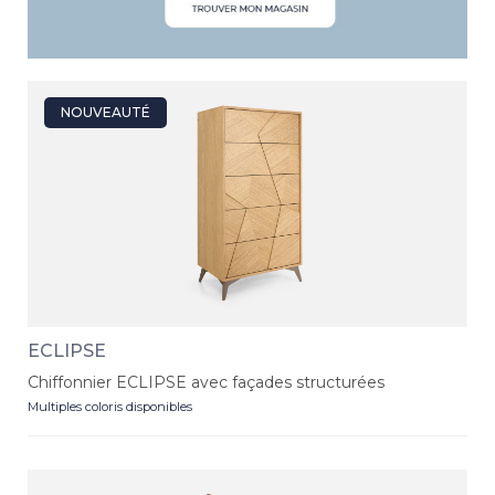
NOUVEAUTÉ
ECLIPSE
Chiffonnier ECLIPSE avec façades structurées
Multiples coloris disponibles