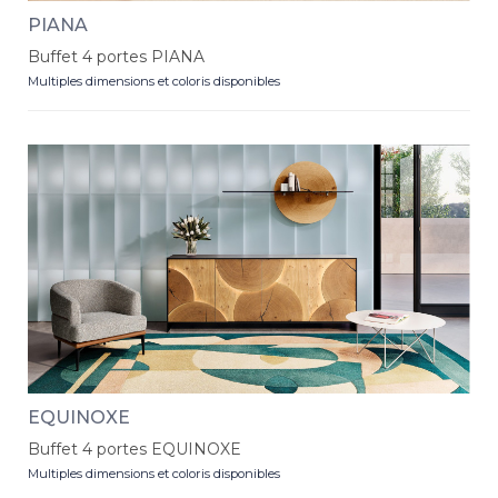
PIANA
Buffet 4 portes PIANA
Multiples dimensions et coloris disponibles
EQUINOXE
Buffet 4 portes EQUINOXE
Multiples dimensions et coloris disponibles