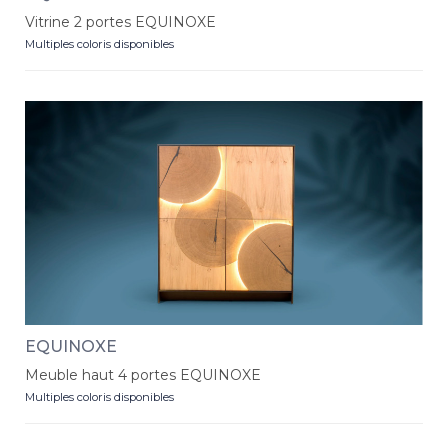
Vitrine 2 portes EQUINOXE
Multiples coloris disponibles
EQUINOXE
Meuble haut 4 portes EQUINOXE
Multiples coloris disponibles