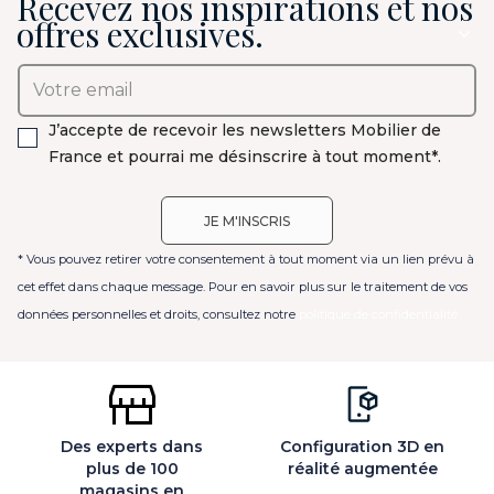
Recevez nos inspirations et nos
offres exclusives.
J’accepte de recevoir les newsletters Mobilier de
France et pourrai me désinscrire à tout moment*.
* Vous pouvez retirer votre consentement à tout moment via un lien prévu à
cet effet dans chaque message. Pour en savoir plus sur le traitement de vos
données personnelles et droits, consultez notre
politique de confidentialité
Des experts dans
Configuration 3D en
plus de 100
réalité augmentée
magasins en