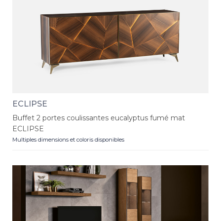
ECLIPSE
Buffet 2 portes coulissantes eucalyptus fumé mat
ECLIPSE
Multiples dimensions et coloris disponibles