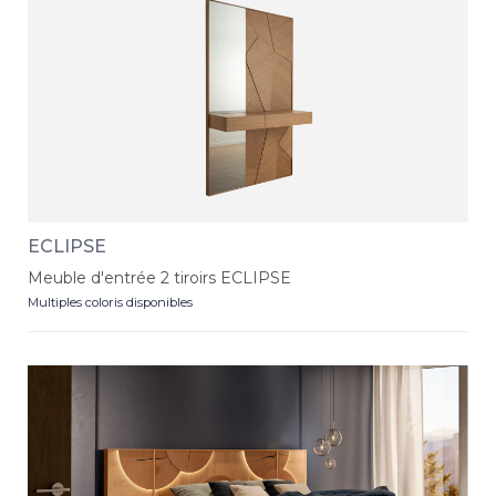
ECLIPSE
Meuble d'entrée 2 tiroirs ECLIPSE
Multiples coloris disponibles