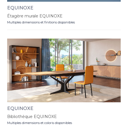
EQUINOXE
Étagère murale EQUINOXE
Multiples dimensions et finitions disponibles
EQUINOXE
Bibliothèque EQUINOXE
Multiples dimensions et coloris disponibles