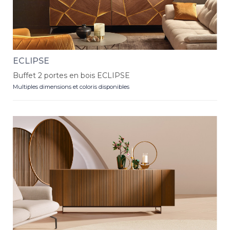
ECLIPSE
Buffet 2 portes en bois ECLIPSE
Multiples dimensions et coloris disponibles