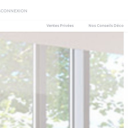
S
CONNEXION
Ventes Privées
Nos Conseils Déco