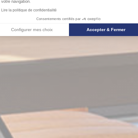
votre navigation.
Lire la politique de confidentialité
Consentements certifiés par
Configurer mes choix
Accepter & Fermer