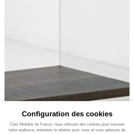
Configuration des cookies
Chez Mobilier de France, nous utilisons des cookies pour mesurer
notre audience, entretenir la relation avec vous et vous adresser de