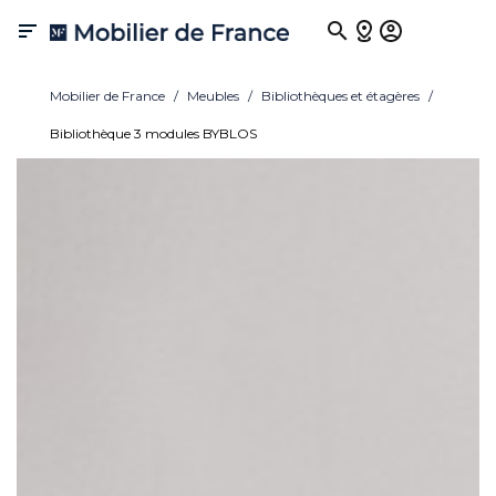

Mobilier de France
Meubles
Bibliothèques et étagères
Bibliothèque 3 modules BYBLOS