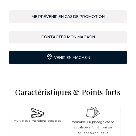
ME PRÉVENIR EN CAS DE PROMOTION
CONTACTER MON MAGASIN
VENIR EN MAGASIN
Caractéristiques & Points forts
Multiples dimensions possibles
Réalisable en placage chêne,
eucalyptus fumé mat ou
brillant ou en laque