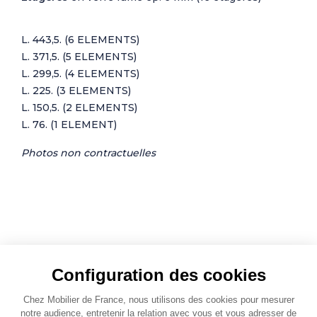
L. 443,5. (6 ELEMENTS)
L. 371,5. (5 ELEMENTS)
L. 299,5. (4 ELEMENTS)
L. 225. (3 ELEMENTS)
L. 150,5. (2 ELEMENTS)
L. 76. (1 ELEMENT)
Photos non contractuelles
Configuration des cookies
Jouez l'association
Chez Mobilier de France, nous utilisons des cookies pour mesurer
notre audience, entretenir la relation avec vous et vous adresser de