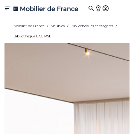

Mobilier de France
Meubles
Bibliothèques et étagères
Bibliothèque ECLIPSE