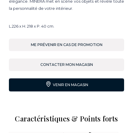
élégance. MINERA met en scène vos objets et révèle toute
la personnalité de votre intérieur.
L.226 x H. 218 x P. 40 cm.
ME PRÉVENIR EN CAS DE PROMOTION
CONTACTER MON MAGASIN
VENIR EN MAGASIN
Caractéristiques & Points forts