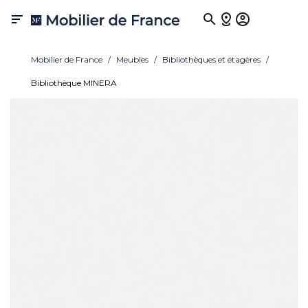

Mobilier de France
Meubles
Bibliothèques et étagères
Bibliothèque MINERA