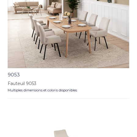
9053
Fauteuil 9053
Multiples dimensions et coloris disponibles