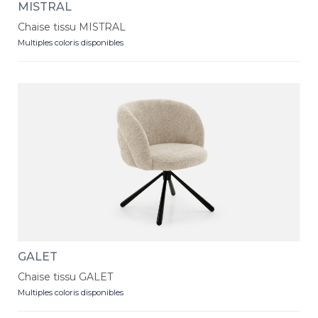
MISTRAL
Chaise tissu MISTRAL
Multiples coloris disponibles
GALET
Chaise tissu GALET
Multiples coloris disponibles