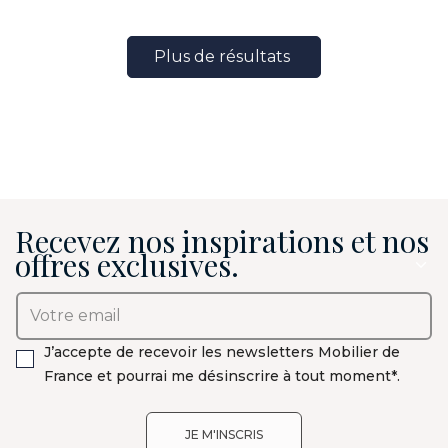
Plus de résultats
Recevez nos inspirations et nos
offres exclusives.
J’accepte de recevoir les newsletters Mobilier de
France et pourrai me désinscrire à tout moment*.