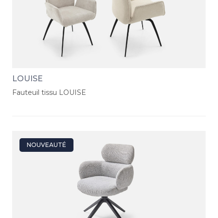
LOUISE
Fauteuil tissu LOUISE
NOUVEAUTÉ