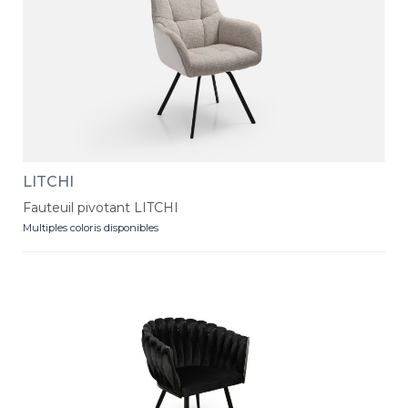
LITCHI
Fauteuil pivotant LITCHI
Multiples coloris disponibles