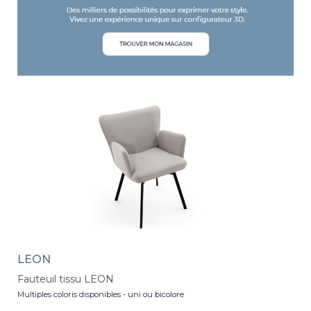
LEON
Fauteuil tissu LEON
Multiples coloris disponibles - uni ou bicolore