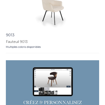
9013
Fauteuil 9013
Multiples coloris disponibles