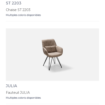
ST 2203
Chaise ST 2203
Multiples coloris disponibles
JULIA
Fauteuil JULIA
Multiples coloris disponibles