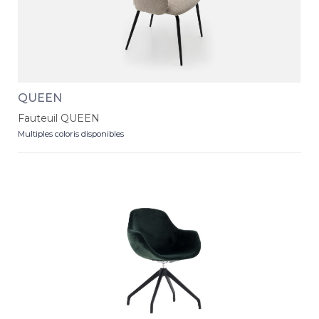
QUEEN
Fauteuil QUEEN
Multiples coloris disponibles