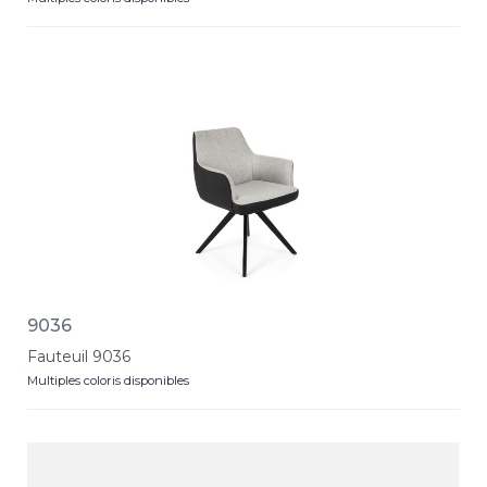
9036
Fauteuil 9036
Multiples coloris disponibles