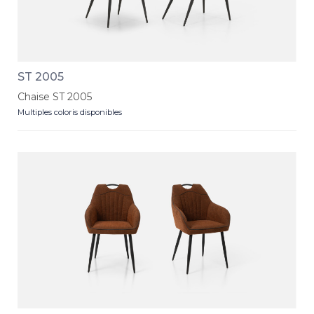
ST 2005
Chaise ST 2005
Multiples coloris disponibles