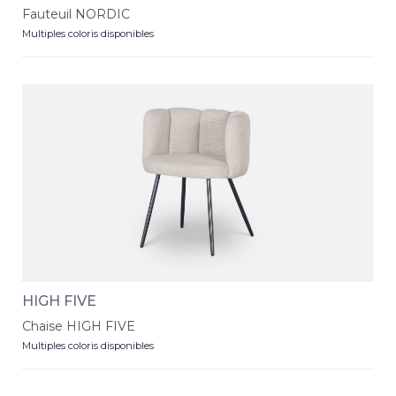
Fauteuil NORDIC
Multiples coloris disponibles
HIGH FIVE
Chaise HIGH FIVE
Multiples coloris disponibles