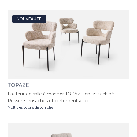
NOUVEAUTÉ
TOPAZE
Fauteuil de salle à manger TOPAZE en tissu chiné –
Ressorts ensachés et piétement acier
Multiples coloris disponibles