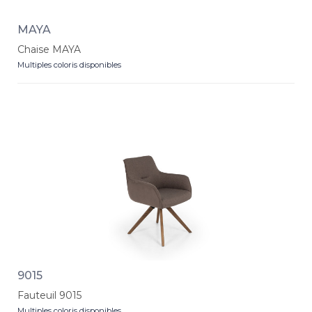
MAYA
Chaise MAYA
Multiples coloris disponibles
9015
Fauteuil 9015
Multiples coloris disponibles