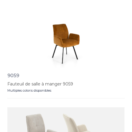
9059
Fauteuil de salle à manger 9059
Multiples coloris disponibles