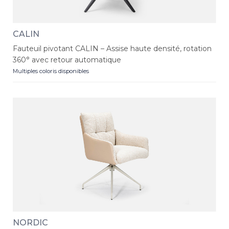
CALIN
Fauteuil pivotant CALIN – Assise haute densité, rotation
360° avec retour automatique
Multiples coloris disponibles
NORDIC