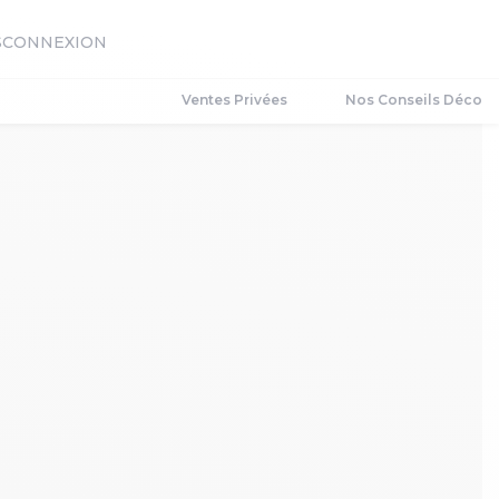
S
CONNEXION
Ventes Privées
Nos Conseils Déco