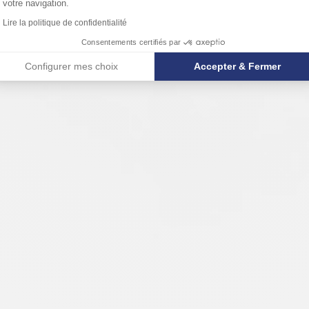
votre navigation.
Lire la politique de confidentialité
Consentements certifiés par
Configurer mes choix
Accepter & Fermer