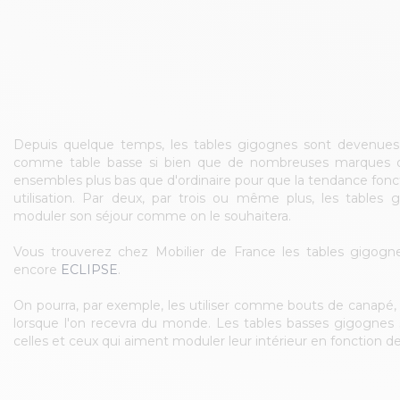
Depuis quelque temps, les tables gigognes sont devenues t
comme table basse si bien que de nombreuses marques o
ensembles plus bas que d'ordinaire pour que la tendance fonc
utilisation. Par deux, par trois ou même plus, les tables
moduler son séjour comme on le souhaitera.
Vous trouverez chez Mobilier de France les tables gigogn
encore
ECLIPSE
.
On pourra, par exemple, les utiliser comme bouts de canapé
lorsque l'on recevra du monde. Les tables basses gigognes 
celles et ceux qui aiment moduler leur intérieur en fonction de 