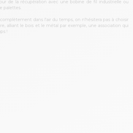
ur de la récupération avec une bobine de fil industrielle ou
 palettes.
 complètement dans l'air du temps, on n'hésitera pas à choisir
e, alliant le bois et le métal par exemple, une association qui
ps !