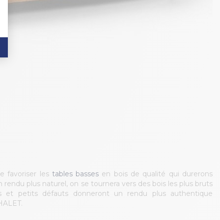
e favoriser les
tables basses
en bois de qualité qui durerons
 rendu plus naturel, on se tournera vers des bois les plus bruts
s et petits défauts donneront un rendu plus authentique
HALET.