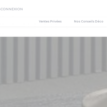
S
CONNEXION
Ventes Privées
Nos Conseils Déco