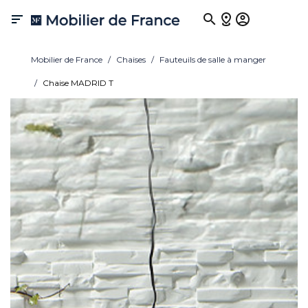

Mobilier de France
Chaises
Fauteuils de salle à manger
Chaise MADRID T