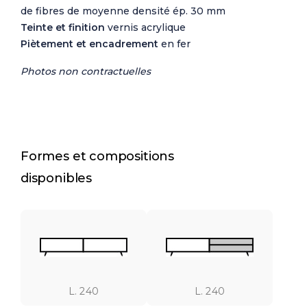
de fibres de moyenne densité ép. 30 mm
Teinte et finition
vernis acrylique
Piètement et encadrement
en fer
Photos non contractuelles
Formes et compositions
disponibles
L. 240
L. 240