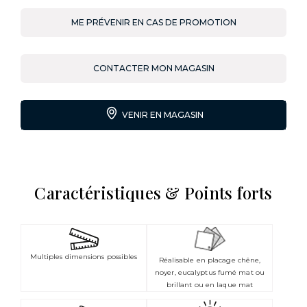
ME PRÉVENIR EN CAS DE PROMOTION
CONTACTER MON MAGASIN
VENIR EN MAGASIN
Caractéristiques & Points forts
Multiples dimensions possibles
Réalisable en placage chêne,
noyer, eucalyptus fumé mat ou
brillant ou en laque mat