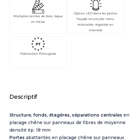
Option LED dans les portes.
Multiples teintes de bois, laque
Façade structurée rétro-
et métal
éclairable, réglable en
intensité
Fabrication Portugaise
Descriptif
Structure, fonds, étagères, séparations centrales
en
placage chêne sur panneaux de fibres de moyenne
densité ép. 18 mm
Portes
abattantes en placage chêne sur panneaux