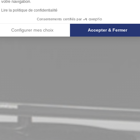
votre navigation.
Lire la politique de confidentialité
Consentements certifiés par
Configurer mes choix
Accepter & Fermer