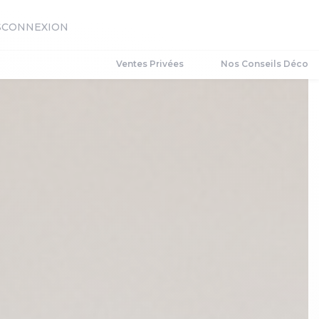
S
CONNEXION
Ventes Privées
Nos Conseils Déco