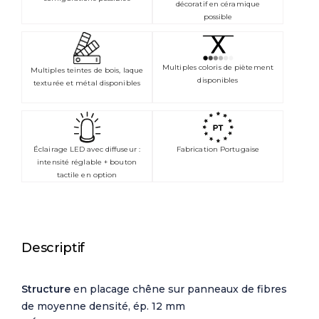
décoratif en céramique
possible
Multiples coloris de piètement
Multiples teintes de bois, laque
disponibles
texturée et métal disponibles
Éclairage LED avec diffuseur :
Fabrication Portugaise
intensité réglable + bouton
tactile en option
Descriptif
Structure
en placage chêne sur panneaux de fibres
de moyenne densité, ép. 12 mm