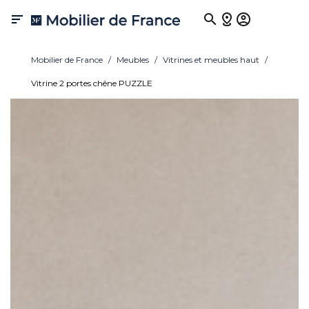

Mobilier de France
Meubles
Vitrines et meubles haut
Vitrine 2 portes chêne PUZZLE