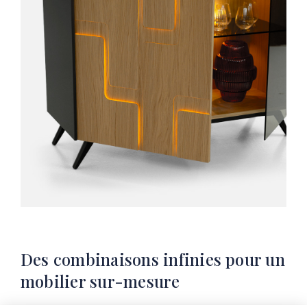
Des combinaisons infinies pour un
mobilier sur-mesure