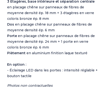
3 Étagères, base intérieure et séparation centrale
en placage chêne sur panneaux de fibres de
moyenne densité ép. 18 mm + 3 étagères en verre
coloris bronze ép. 8 mm
Dos
en placage chêne sur panneaux de fibres de
moyenne densité ép. 6 mm
Porte
en placage chêne sur panneaux de fibres de
moyenne densité ép. 24 mm + 1 porte en verre
coloris bronze ép. 6 mm
Piètement
en aluminium finition laque texturé
En option :
- Éclairage LED dans les portes : intensité réglable +
bouton tactile
Photos non contractuelles