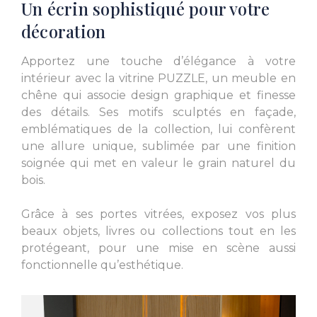
Un écrin sophistiqué pour votre
décoration
Apportez une touche d’élégance à votre
intérieur avec la vitrine PUZZLE, un meuble en
chêne qui associe design graphique et finesse
des détails. Ses motifs sculptés en façade,
emblématiques de la collection, lui confèrent
une allure unique, sublimée par une finition
soignée qui met en valeur le grain naturel du
bois.
Grâce à ses portes vitrées, exposez vos plus
beaux objets, livres ou collections tout en les
protégeant, pour une mise en scène aussi
fonctionnelle qu’esthétique.