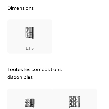
Dimensions
L.115
Toutes les compositions
disponibles