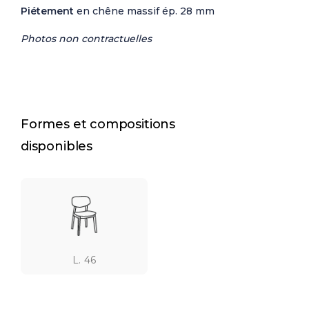
Piétement
en chêne massif ép. 28 mm
Photos non contractuelles
Formes et compositions
disponibles
L. 46