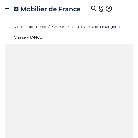

Mobilier de France
Chaises
Chaises de salle à manger
Chaise FRANCE