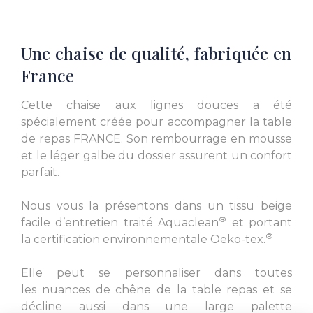
Une chaise de qualité, fabriquée en
France
Cette chaise aux lignes douces a été
spécialement créée pour accompagner la table
de repas FRANCE. Son rembourrage en mousse
et le léger galbe du dossier assurent un confort
parfait.
Nous vous la présentons dans un tissu beige
®
facile d’entretien traité Aquaclean
et portant
®
la certification environnementale Oeko-tex.
Elle peut se personnaliser dans toutes
les nuances de chêne de la table repas et se
décline aussi dans une large palette