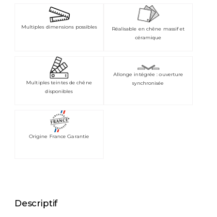
Multiples dimensions possibles
Réalisable en chêne massif et
céramique
Allonge intégrée : ouverture
Multiples teintes de chêne
synchronisée
disponibles
Origine France Garantie
Descriptif