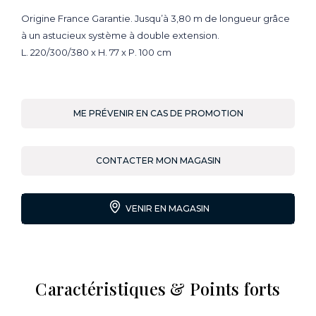
Origine France Garantie. Jusqu’à 3,80 m de longueur grâce
à un astucieux système à double extension.
L. 220/300/380 x H. 77 x P. 100 cm
ME PRÉVENIR EN CAS DE PROMOTION
CONTACTER MON MAGASIN
VENIR EN MAGASIN
Caractéristiques & Points forts