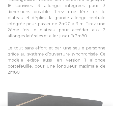
16 convives. 3 allonges intégrées pour 3
dimensions possible. Tirez une 1ère fois le
plateau et dépliez la grande allonge centrale
intégrée pour passer de 2m20 à 3 m. Tirez une
2ème fois le plateau pour accéder aux 2
allonges latérales et aller jusqu’à 3m80.
Le tout sans effort et par une seule personne
grâce au système d’ouverture synchronisée. Ce
modèle existe aussi en version 1 allonge
portefeuille, pour une longueur maximale de
2m80.