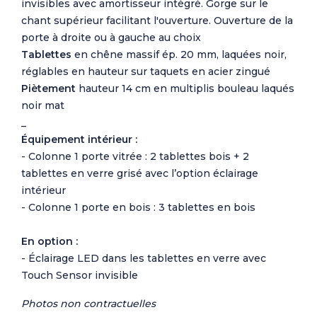
invisibles avec amortisseur intégré. Gorge sur le
chant supérieur facilitant l'ouverture. Ouverture de la
porte à droite ou à gauche au choix
Tablettes
en chêne massif ép. 20 mm, laquées noir,
réglables en hauteur sur taquets en acier zingué
Piètement
hauteur 14 cm en multiplis bouleau laqués
noir mat
_
Équipement intérieur :
- Colonne 1 porte vitrée : 2 tablettes bois + 2
tablettes en verre grisé avec l’option éclairage
intérieur
- Colonne 1 porte en bois : 3 tablettes en bois
En option :
- Éclairage LED dans les tablettes en verre avec
Touch Sensor invisible
Photos non contractuelles