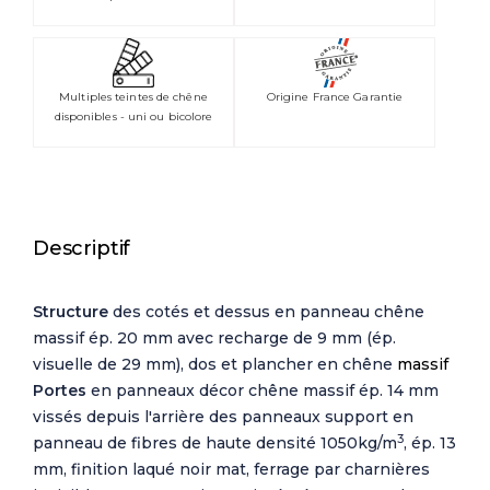
Multiples teintes de chêne
Origine France Garantie
disponibles - uni ou bicolore
Descriptif
Structure
des cotés et dessus en panneau chêne
massif ép. 20 mm avec recharge de 9 mm (ép.
visuelle de 29 mm), dos et plancher en chêne
massif
Portes
en panneaux décor chêne massif ép. 14 mm
vissés depuis l'arrière des panneaux support
en
3
panneau de fibres de haute densité
1050kg/m
, ép. 13
mm, finition laqué noir mat, ferrage par charnières