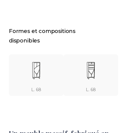
Formes et compositions
disponibles
L. 68
L. 68