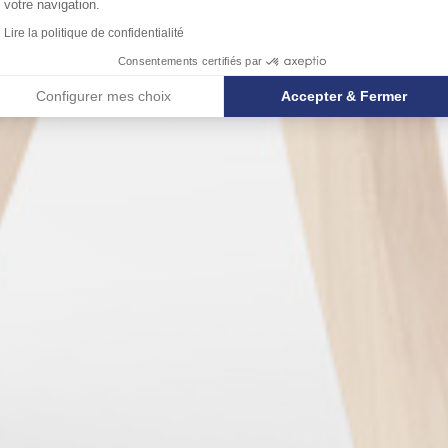
votre navigation.
Lire la politique de confidentialité
Consentements certifiés par
Configurer mes choix
Accepter & Fermer