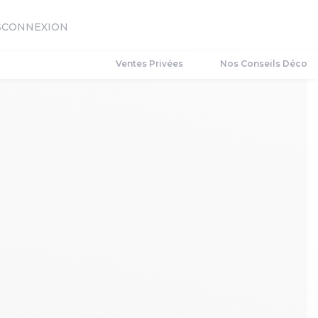
S
CONNEXION
Ventes Privées
Nos Conseils Déco