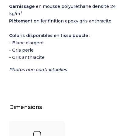
Garnissage
en mousse polyuréthane densité 24
3
kg/m
Piètement
en fer finition epoxy gris anthracite
Coloris disponibles en tissu bouclé :
- Blanc d'argent
- Gris perle
- Gris anthracite
Photos non contractuelles
Dimensions