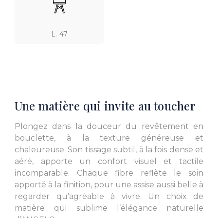
L. 47
Une matière qui invite au toucher
Plongez dans la douceur du revêtement en
bouclette, à la texture généreuse et
chaleureuse. Son tissage subtil, à la fois dense et
aéré, apporte un confort visuel et tactile
incomparable. Chaque fibre reflète le soin
apporté à la finition, pour une assise aussi belle à
regarder qu’agréable à vivre. Un choix de
matière qui sublime l’élégance naturelle