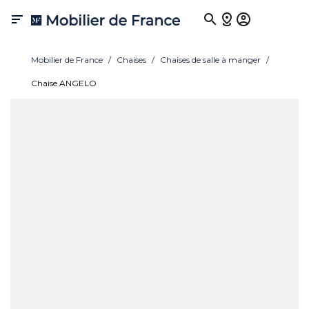

Mobilier de France
Chaises
Chaises de salle à manger
Chaise ANGELO