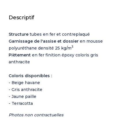
Descriptif
Structure
tubes en fer et contreplaqué
Garnissage de l'assise et dossier
en mousse
3
polyuréthane densité 25 kg/m
Piètement
en fer finition époxy coloris gris
anthracite
Coloris disponibles :
- Beige havane
- Gris anthracite
- Jaune paille
- Terracotta
Photos non contractuelles