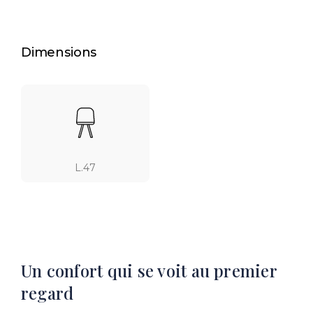
Dimensions
L.47
Un confort qui se voit au premier
regard