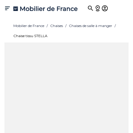

Mobilier de France
Chaises
Chaises de salle à manger
Chaise tissu STELLA