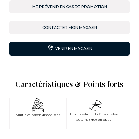
ME PRÉVENIR EN CAS DE PROMOTION
CONTACTER MON MAGASIN
VENIR EN MAGASIN
Caractéristiques & Points forts
Base pivotante 180° avec retour
Multiples coloris disponibles
automatique en option