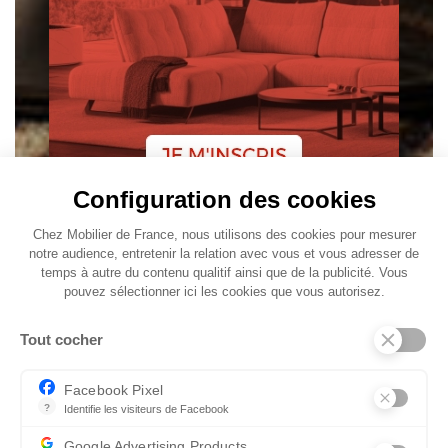
Configuration des cookies
Chez Mobilier de France, nous utilisons des cookies pour mesurer
notre audience, entretenir la relation avec vous et vous adresser de
temps à autre du contenu qualitif ainsi que de la publicité. Vous
pouvez sélectionner ici les cookies que vous autorisez.
Tout cocher
Facebook Pixel
?
Identifie les visiteurs de Facebook
Permet de suivre les actions du visiteur sur le site web, et de voir
Google Advertising Products