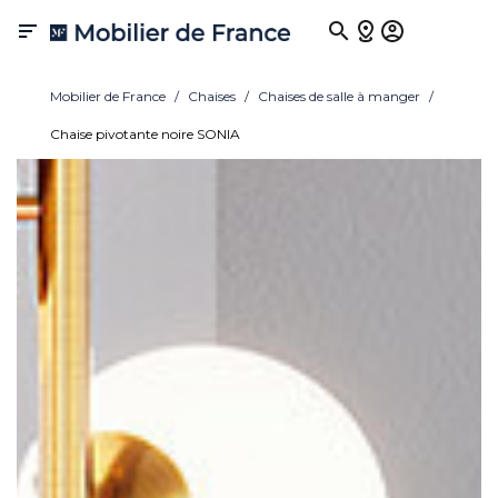

Mobilier de France
Chaises
Chaises de salle à manger
Chaise pivotante noire SONIA