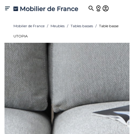

Mobilier de France
Meubles
Tables basses
Table basse
UTOPIA