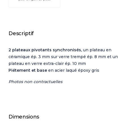
Descriptif
2 plateaux pivotants synchronisés,
un plateau en
céramique ép. 3 mm sur verre trempé ép. 8 mm et un
plateau en verre extra-clair ép. 10 mm
Piétement et base
en acier laqué époxy gris
Photos non contractuelles
Dimensions