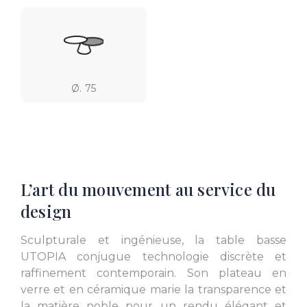
Ø. 75
L’art du mouvement au service du
design
Sculpturale et ingénieuse, la table basse
UTOPIA conjugue technologie discrète et
raffinement contemporain. Son plateau en
verre et en céramique marie la transparence et
la matière noble pour un rendu élégant et