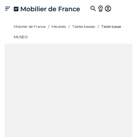

Mobilier de France
Meubles
Tables basses
Table basse
MUSEO