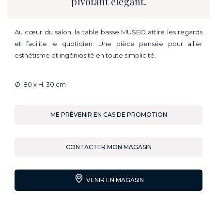
pivotant élégant.
Au cœur du salon, la table basse MUSEO attire les regards
et facilite le quotidien. Une pièce pensée pour allier
esthétisme et ingéniosité en toute simplicité.
Ø. 80 x H. 30 cm
ME PRÉVENIR EN CAS DE PROMOTION
CONTACTER MON MAGASIN
VENIR EN MAGASIN