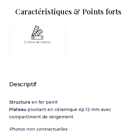
Caractéristiques & Points forts
2 choix de coloris
Descriptif
Structure
en fer peint
Plateau
pivotant en céramique ép.12 mm avec
compartiment de rangement
Photos non contractuelles